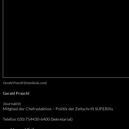
Gerald Praschl (fotonikola.com)
Gerald Praschl
Journalist
Mitglied der Chefredaktion – Politik der Zeitschrift SUPERillu
Telefon 030/754430-6400 (Sekretariat)