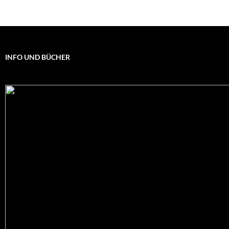
INFO UND BÜCHER