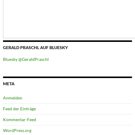
GERALD PRASCHL AUF BLUESKY
Bluesky @GeraldPraschl
META
Anmelden
Feed der Einträge
Kommentar-Feed
WordPress.org