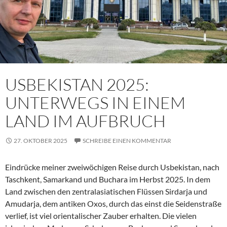
USBEKISTAN 2025:
UNTERWEGS IN EINEM
LAND IM AUFBRUCH
27. OKTOBER 2025
SCHREIBE EINEN KOMMENTAR
Eindrücke meiner zweiwöchigen Reise durch Usbekistan, nach
Taschkent, Samarkand und Buchara im Herbst 2025. In dem
Land zwischen den zentralasiatischen Flüssen Sirdarja und
Amudarja, dem antiken Oxos, durch das einst die Seidenstraße
verlief, ist viel orientalischer Zauber erhalten. Die vielen