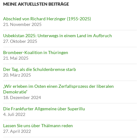
MEINE AKTUELLSTEN BEITRÄGE
Abschied von Richard Herzinger (1955-2025)
21. November 2025
Usbekistan 2025: Unterwegs in einem Land im Aufbruch
27. Oktober 2025
Brombeer-Koalition in Thüringen
21. Mai 2025
Der Tag, als die Schuldenbremse starb
20. März 2025
„Wir erleben im Osten einen Zerfallsprozess der liberalen
Demokratie“
18. Dezember 2024
Die Frankfurter Allgemeine über Superillu
4. Juli 2022
Lassen Sie uns über Thälmann reden
27. April 2022