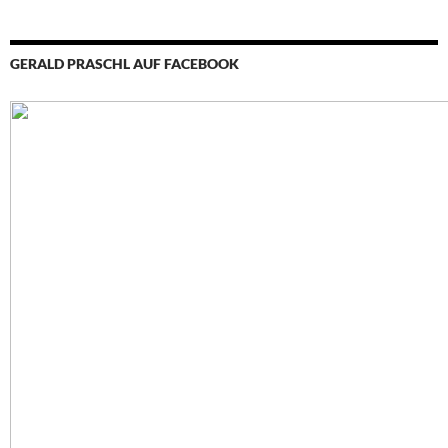
GERALD PRASCHL AUF FACEBOOK