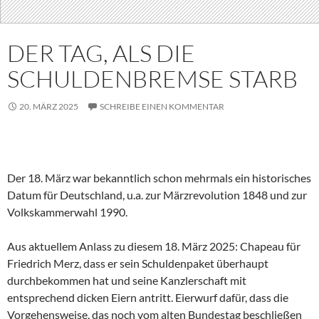
DER TAG, ALS DIE
SCHULDENBREMSE STARB
20. MÄRZ 2025
SCHREIBE EINEN KOMMENTAR
Der 18. März war bekanntlich schon mehrmals ein historisches
Datum für Deutschland, u.a. zur Märzrevolution 1848 und zur
Volkskammerwahl 1990.
Aus aktuellem Anlass zu diesem 18. März 2025: Chapeau für
Friedrich Merz, dass er sein Schuldenpaket überhaupt
durchbekommen hat und seine Kanzlerschaft mit
entsprechend dicken Eiern antritt. Eierwurf dafür, dass die
Vorgehensweise, das noch vom alten Bundestag beschließen