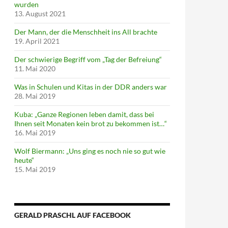
wurden
13. August 2021
Der Mann, der die Menschheit ins All brachte
19. April 2021
Der schwierige Begriff vom „Tag der Befreiung“
11. Mai 2020
Was in Schulen und Kitas in der DDR anders war
28. Mai 2019
Kuba: „Ganze Regionen leben damit, dass bei
Ihnen seit Monaten kein brot zu bekommen ist…“
16. Mai 2019
Wolf Biermann: „Uns ging es noch nie so gut wie
heute“
15. Mai 2019
GERALD PRASCHL AUF FACEBOOK