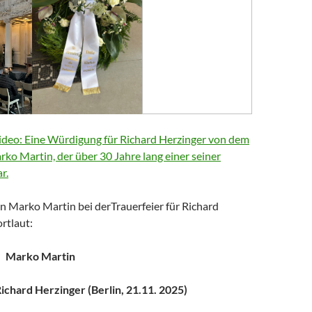
deo: Eine Würdigung für Richard Herzinger von dem
arko Martin, der über 30 Jahre lang einer seiner
r.
n Marko Martin bei derTrauerfeier für Richard
rtlaut:
Marko Martin
chard Herzinger (Berlin, 21.11. 2025)