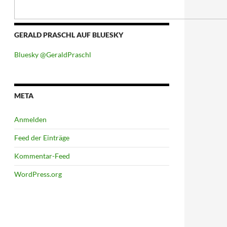
GERALD PRASCHL AUF BLUESKY
Bluesky @GeraldPraschl
META
Anmelden
Feed der Einträge
Kommentar-Feed
WordPress.org