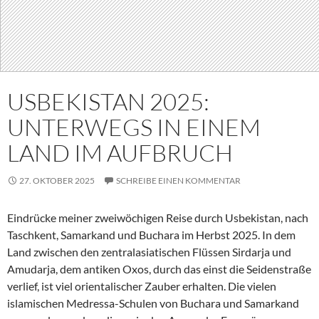
USBEKISTAN 2025:
UNTERWEGS IN EINEM
LAND IM AUFBRUCH
27. OKTOBER 2025
SCHREIBE EINEN KOMMENTAR
Eindrücke meiner zweiwöchigen Reise durch Usbekistan, nach
Taschkent, Samarkand und Buchara im Herbst 2025. In dem
Land zwischen den zentralasiatischen Flüssen Sirdarja und
Amudarja, dem antiken Oxos, durch das einst die Seidenstraße
verlief, ist viel orientalischer Zauber erhalten. Die vielen
islamischen Medressa-Schulen von Buchara und Samarkand