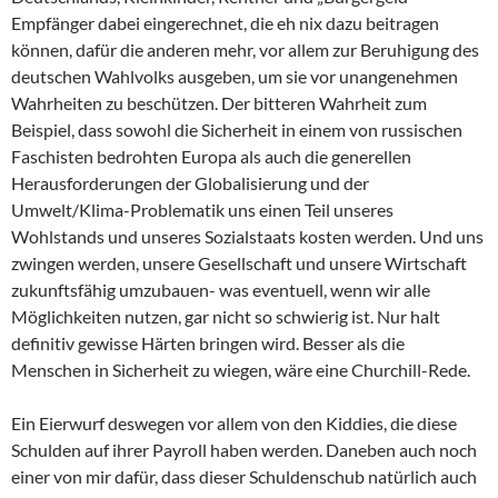
Empfänger dabei eingerechnet, die eh nix dazu beitragen
können, dafür die anderen mehr, vor allem zur Beruhigung des
deutschen Wahlvolks ausgeben, um sie vor unangenehmen
Wahrheiten zu beschützen. Der bitteren Wahrheit zum
Beispiel, dass sowohl die Sicherheit in einem von russischen
Faschisten bedrohten Europa als auch die generellen
Herausforderungen der Globalisierung und der
Umwelt/Klima-Problematik uns einen Teil unseres
Wohlstands und unseres Sozialstaats kosten werden. Und uns
zwingen werden, unsere Gesellschaft und unsere Wirtschaft
zukunftsfähig umzubauen- was eventuell, wenn wir alle
Möglichkeiten nutzen, gar nicht so schwierig ist. Nur halt
definitiv gewisse Härten bringen wird. Besser als die
Menschen in Sicherheit zu wiegen, wäre eine Churchill-Rede.
Ein Eierwurf deswegen vor allem von den Kiddies, die diese
Schulden auf ihrer Payroll haben werden. Daneben auch noch
einer von mir dafür, dass dieser Schuldenschub natürlich auch