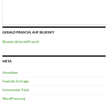
GERALD PRASCHL AUF BLUESKY
Bluesky @GeraldPraschl
META
Anmelden
Feed der Einträge
Kommentar-Feed
WordPress.org