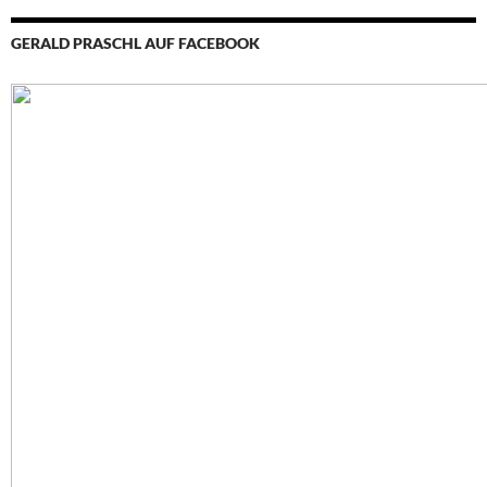
GERALD PRASCHL AUF FACEBOOK