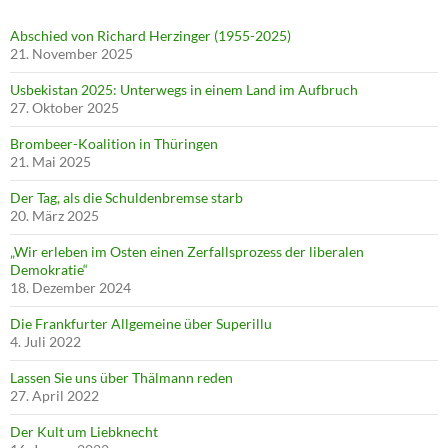
Abschied von Richard Herzinger (1955-2025)
21. November 2025
Usbekistan 2025: Unterwegs in einem Land im Aufbruch
27. Oktober 2025
Brombeer-Koalition in Thüringen
21. Mai 2025
Der Tag, als die Schuldenbremse starb
20. März 2025
„Wir erleben im Osten einen Zerfallsprozess der liberalen
Demokratie“
18. Dezember 2024
Die Frankfurter Allgemeine über Superillu
4. Juli 2022
Lassen Sie uns über Thälmann reden
27. April 2022
Der Kult um Liebknecht