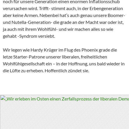
noch für unsere Generation einen enormen Inflationsschub
verursachen wird. Trifft- stimmt auch, in der Erbengeneration
aber keine Armen. Nebenbei hat’s auch genau unsere Boomer-
und Nutella-Generation- die grade an der Macht war oder ist,
ja auch mit ihrem Wohlfühl- und wir machen alles so wie
gehabt -Syndrom versiebt.
Wir legen wie Hardy Krüger im Flug des Phoenix grade die
letze Starter-Patrone unserer liberalen, freiheitlichen
Wohlfühlgesellschaft ein – in der Hoffnung, uns bald wieder in
die Lüfte zu erheben. Hoffentlich zündet sie.