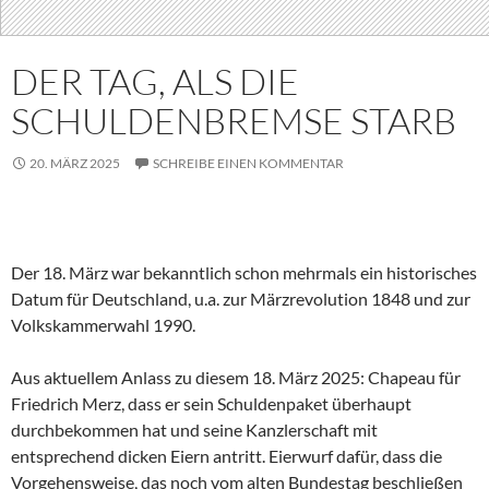
DER TAG, ALS DIE
SCHULDENBREMSE STARB
20. MÄRZ 2025
SCHREIBE EINEN KOMMENTAR
Der 18. März war bekanntlich schon mehrmals ein historisches
Datum für Deutschland, u.a. zur Märzrevolution 1848 und zur
Volkskammerwahl 1990.
Aus aktuellem Anlass zu diesem 18. März 2025: Chapeau für
Friedrich Merz, dass er sein Schuldenpaket überhaupt
durchbekommen hat und seine Kanzlerschaft mit
entsprechend dicken Eiern antritt. Eierwurf dafür, dass die
Vorgehensweise, das noch vom alten Bundestag beschließen