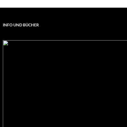
INFO UND BÜCHER