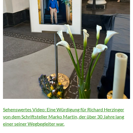
Sehenswertes Video: Eine Würdigung für Richard Herzinger
von dem Schriftsteller Marko Martin, der über 30 Jahre lang
einer seiner Wegbegleiter war.