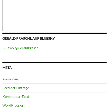
GERALD PRASCHL AUF BLUESKY
Bluesky @GeraldPraschl
META
Anmelden
Feed der Einträge
Kommentar-Feed
WordPress.org