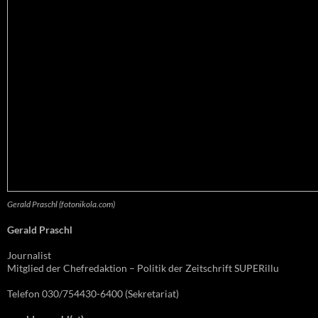
Gerald Praschl (fotonikola.com)
Gerald Praschl
Journalist
Mitglied der Chefredaktion – Politik der Zeitschrift SUPERillu
Telefon 030/754430-6400 (Sekretariat)