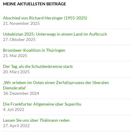
MEINE AKTUELLSTEN BEITRÄGE
Abschied von Richard Herzinger (1955-2025)
21. November 2025
Usbekistan 2025: Unterwegs in einem Land im Aufbruch
27. Oktober 2025
Brombeer-Koalition in Thüringen
21. Mai 2025
Der Tag, als die Schuldenbremse starb
20. März 2025
„Wir erleben im Osten einen Zerfallsprozess der liberalen
Demokratie“
18. Dezember 2024
Die Frankfurter Allgemeine über Superillu
4. Juli 2022
Lassen Sie uns über Thälmann reden
27. April 2022