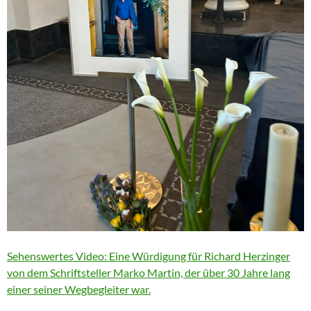
Sehenswertes Video: Eine Würdigung für Richard Herzinger
von dem Schriftsteller Marko Martin, der über 30 Jahre lang
einer seiner Wegbegleiter war.