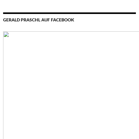
GERALD PRASCHL AUF FACEBOOK