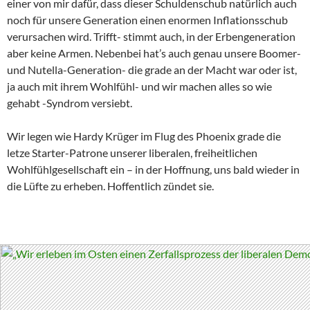
einer von mir dafür, dass dieser Schuldenschub natürlich auch
noch für unsere Generation einen enormen Inflationsschub
verursachen wird. Trifft- stimmt auch, in der Erbengeneration
aber keine Armen. Nebenbei hat’s auch genau unsere Boomer-
und Nutella-Generation- die grade an der Macht war oder ist,
ja auch mit ihrem Wohlfühl- und wir machen alles so wie
gehabt -Syndrom versiebt.
Wir legen wie Hardy Krüger im Flug des Phoenix grade die
letze Starter-Patrone unserer liberalen, freiheitlichen
Wohlfühlgesellschaft ein – in der Hoffnung, uns bald wieder in
die Lüfte zu erheben. Hoffentlich zündet sie.