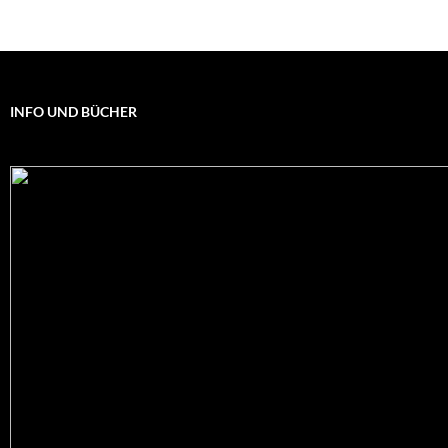
INFO UND BÜCHER