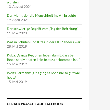
wurden
13. August 2021
Der Mann, der die Menschheit ins All brachte
19. April 2021
Der schwierige Begriff vom „Tag der Befreiung“
11. Mai 2020
Was in Schulen und Kitas in der DDR anders war
28. Mai 2019
Kuba: „Ganze Regionen leben damit, dass bei
Ihnen seit Monaten kein brot zu bekommen ist…“
16. Mai 2019
Wolf Biermann: „Uns ging es noch nie so gut wie
heute“
15. Mai 2019
GERALD PRASCHL AUF FACEBOOK