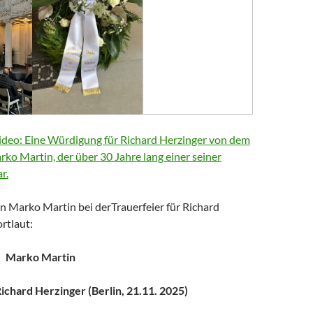
deo: Eine Würdigung für Richard Herzinger von dem
arko Martin, der über 30 Jahre lang einer seiner
r.
n Marko Martin bei derTrauerfeier für Richard
rtlaut:
Marko Martin
chard Herzinger (Berlin, 21.11. 2025)