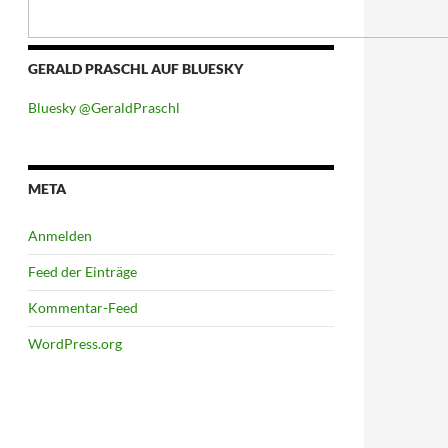
GERALD PRASCHL AUF BLUESKY
Bluesky @GeraldPraschl
META
Anmelden
Feed der Einträge
Kommentar-Feed
WordPress.org