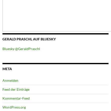
GERALD PRASCHL AUF BLUESKY
Bluesky @GeraldPraschl
META
Anmelden
Feed der Einträge
Kommentar-Feed
WordPress.org