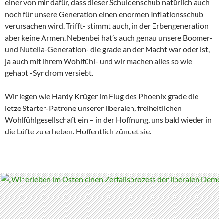
einer von mir dafür, dass dieser Schuldenschub natürlich auch
noch für unsere Generation einen enormen Inflationsschub
verursachen wird. Trifft- stimmt auch, in der Erbengeneration
aber keine Armen. Nebenbei hat’s auch genau unsere Boomer-
und Nutella-Generation- die grade an der Macht war oder ist,
ja auch mit ihrem Wohlfühl- und wir machen alles so wie
gehabt -Syndrom versiebt.
Wir legen wie Hardy Krüger im Flug des Phoenix grade die
letze Starter-Patrone unserer liberalen, freiheitlichen
Wohlfühlgesellschaft ein – in der Hoffnung, uns bald wieder in
die Lüfte zu erheben. Hoffentlich zündet sie.