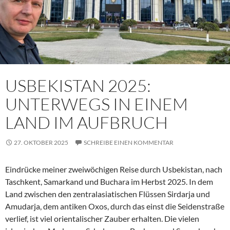
USBEKISTAN 2025:
UNTERWEGS IN EINEM
LAND IM AUFBRUCH
27. OKTOBER 2025
SCHREIBE EINEN KOMMENTAR
Eindrücke meiner zweiwöchigen Reise durch Usbekistan, nach
Taschkent, Samarkand und Buchara im Herbst 2025. In dem
Land zwischen den zentralasiatischen Flüssen Sirdarja und
Amudarja, dem antiken Oxos, durch das einst die Seidenstraße
verlief, ist viel orientalischer Zauber erhalten. Die vielen