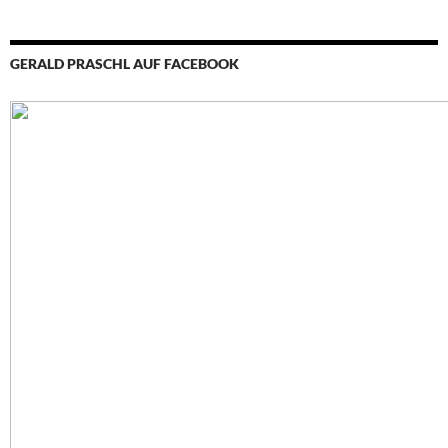
GERALD PRASCHL AUF FACEBOOK