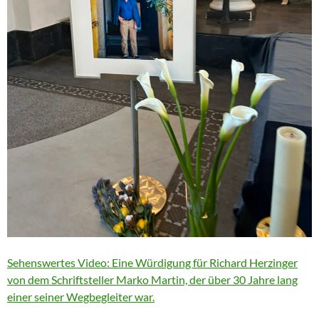
Sehenswertes Video: Eine Würdigung für Richard Herzinger
von dem Schriftsteller Marko Martin, der über 30 Jahre lang
einer seiner Wegbegleiter war.