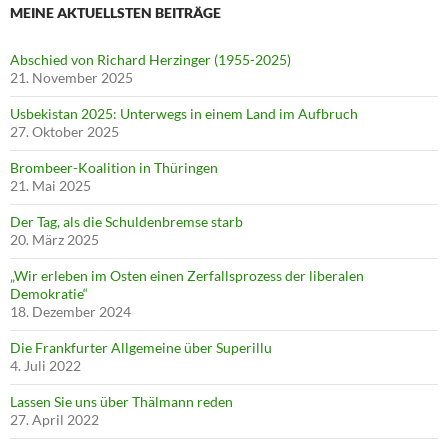
MEINE AKTUELLSTEN BEITRÄGE
Abschied von Richard Herzinger (1955-2025)
21. November 2025
Usbekistan 2025: Unterwegs in einem Land im Aufbruch
27. Oktober 2025
Brombeer-Koalition in Thüringen
21. Mai 2025
Der Tag, als die Schuldenbremse starb
20. März 2025
„Wir erleben im Osten einen Zerfallsprozess der liberalen
Demokratie“
18. Dezember 2024
Die Frankfurter Allgemeine über Superillu
4. Juli 2022
Lassen Sie uns über Thälmann reden
27. April 2022