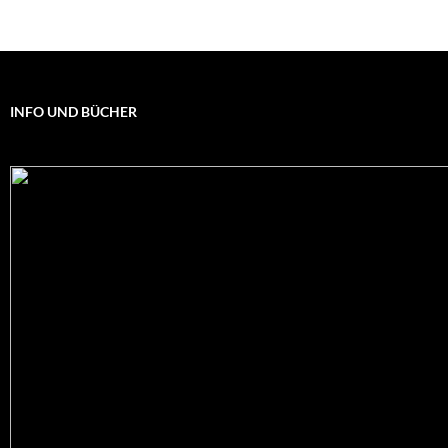
INFO UND BÜCHER