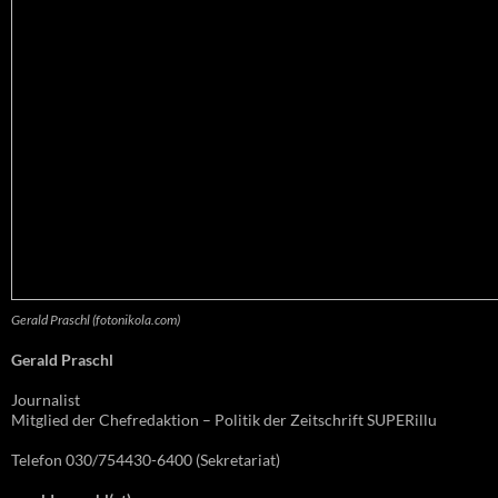
Gerald Praschl (fotonikola.com)
Gerald Praschl
Journalist
Mitglied der Chefredaktion – Politik der Zeitschrift SUPERillu
Telefon 030/754430-6400 (Sekretariat)