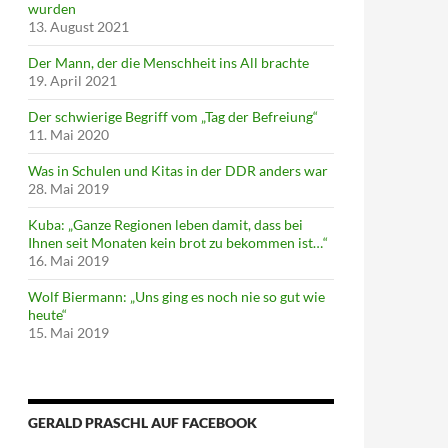
wurden
13. August 2021
Der Mann, der die Menschheit ins All brachte
19. April 2021
Der schwierige Begriff vom „Tag der Befreiung“
11. Mai 2020
Was in Schulen und Kitas in der DDR anders war
28. Mai 2019
Kuba: „Ganze Regionen leben damit, dass bei
Ihnen seit Monaten kein brot zu bekommen ist…“
16. Mai 2019
Wolf Biermann: „Uns ging es noch nie so gut wie
heute“
15. Mai 2019
GERALD PRASCHL AUF FACEBOOK