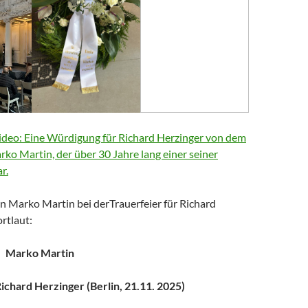
deo: Eine Würdigung für Richard Herzinger von dem
arko Martin, der über 30 Jahre lang einer seiner
r.
n Marko Martin bei derTrauerfeier für Richard
rtlaut:
Marko Martin
chard Herzinger (Berlin, 21.11. 2025)