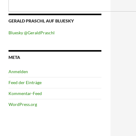
GERALD PRASCHL AUF BLUESKY
Bluesky @GeraldPraschl
META
Anmelden
Feed der Einträge
Kommentar-Feed
WordPress.org