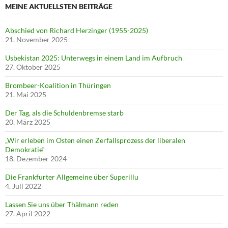
MEINE AKTUELLSTEN BEITRÄGE
Abschied von Richard Herzinger (1955-2025)
21. November 2025
Usbekistan 2025: Unterwegs in einem Land im Aufbruch
27. Oktober 2025
Brombeer-Koalition in Thüringen
21. Mai 2025
Der Tag, als die Schuldenbremse starb
20. März 2025
„Wir erleben im Osten einen Zerfallsprozess der liberalen
Demokratie“
18. Dezember 2024
Die Frankfurter Allgemeine über Superillu
4. Juli 2022
Lassen Sie uns über Thälmann reden
27. April 2022