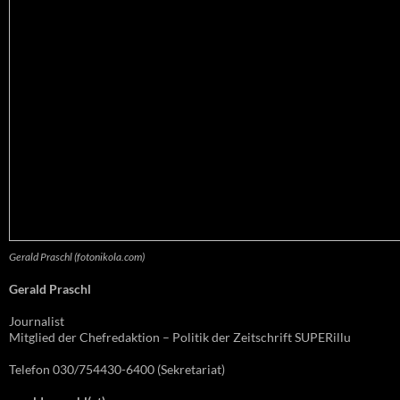
Gerald Praschl (fotonikola.com)
Gerald Praschl
Journalist
Mitglied der Chefredaktion – Politik der Zeitschrift SUPERillu
Telefon 030/754430-6400 (Sekretariat)