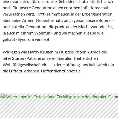
einer von mir dafür, dass dieser Schuldenschub natürlich auch
noch für unsere Generation einen enormen Inflationsschub
verursachen wird. Trifft- stimmt auch, in der Erbengeneration
aber keine Armen. Nebenbei hat’s auch genau unsere Boomer-
und Nutella-Generation- die grade an der Macht war oder ist,
ja auch mit ihrem Wohlfühl- und wir machen alles so wie
gehabt -Syndrom versiebt.
Wir legen wie Hardy Krüger im Flug des Phoenix grade die
letze Starter-Patrone unserer liberalen, freiheitlichen
Wohlfühlgesellschaft ein – in der Hoffnung, uns bald wieder in
die Lüfte zu erheben. Hoffentlich zündet sie.