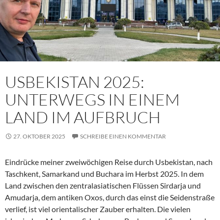
USBEKISTAN 2025:
UNTERWEGS IN EINEM
LAND IM AUFBRUCH
27. OKTOBER 2025
SCHREIBE EINEN KOMMENTAR
Eindrücke meiner zweiwöchigen Reise durch Usbekistan, nach
Taschkent, Samarkand und Buchara im Herbst 2025. In dem
Land zwischen den zentralasiatischen Flüssen Sirdarja und
Amudarja, dem antiken Oxos, durch das einst die Seidenstraße
verlief, ist viel orientalischer Zauber erhalten. Die vielen