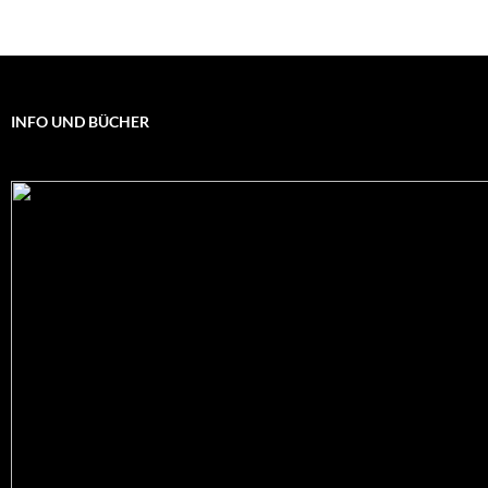
INFO UND BÜCHER