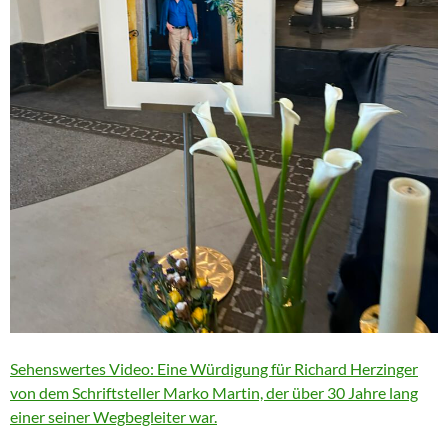
Sehenswertes Video: Eine Würdigung für Richard Herzinger
von dem Schriftsteller Marko Martin, der über 30 Jahre lang
einer seiner Wegbegleiter war.