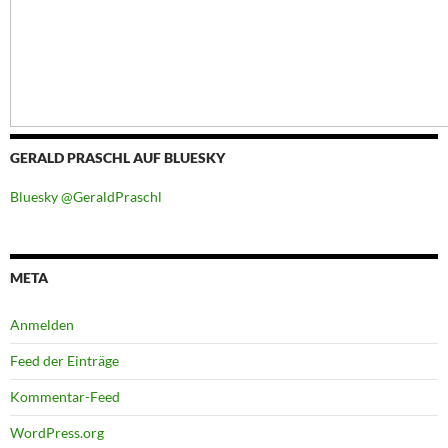
GERALD PRASCHL AUF BLUESKY
Bluesky @GeraldPraschl
META
Anmelden
Feed der Einträge
Kommentar-Feed
WordPress.org