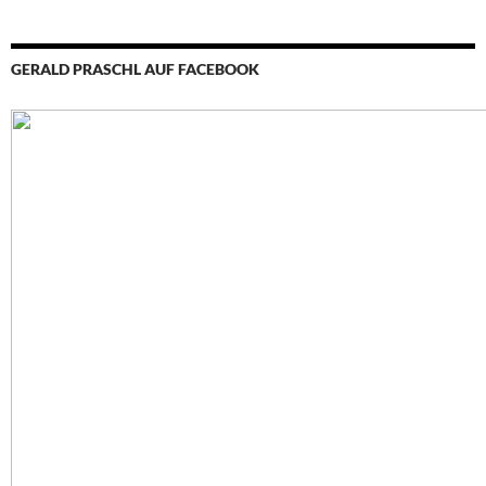
GERALD PRASCHL AUF FACEBOOK