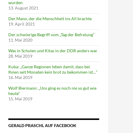
wurden
13. August 2021
Der Mann, der die Menschheit ins All brachte
19. April 2021
Der schwierige Begriff vom „Tag der Befreiung“
11. Mai 2020
Was in Schulen und Kitas in der DDR anders war
28. Mai 2019
Kuba: „Ganze Regionen leben damit, dass bei
Ihnen seit Monaten kein brot zu bekommen ist…“
16. Mai 2019
Wolf Biermann: „Uns ging es noch nie so gut wie
heute“
15. Mai 2019
GERALD PRASCHL AUF FACEBOOK