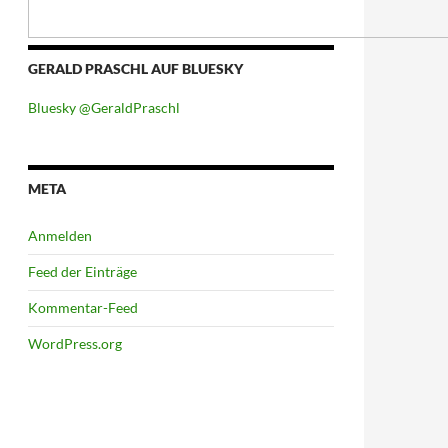
GERALD PRASCHL AUF BLUESKY
Bluesky @GeraldPraschl
META
Anmelden
Feed der Einträge
Kommentar-Feed
WordPress.org