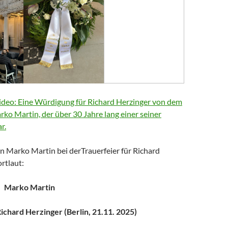
deo: Eine Würdigung für Richard Herzinger von dem
arko Martin, der über 30 Jahre lang einer seiner
r.
n Marko Martin bei derTrauerfeier für Richard
rtlaut:
Marko Martin
chard Herzinger (Berlin, 21.11. 2025)