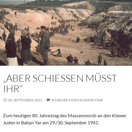
„ABER SCHIESSEN MÜSST
IHR“
30. SEPTEMBER 2021
SCHREIBE EINEN KOMMENTAR
Zum heutigen 80. Jahrestag des Massenmords an den Kiewer
Juden in Babyn Yar am 29./30. September 1941.