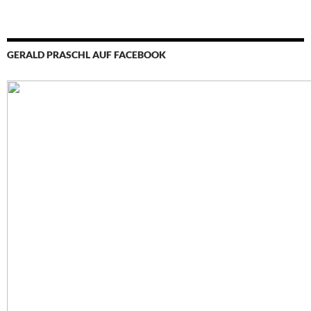
GERALD PRASCHL AUF FACEBOOK