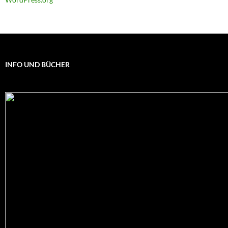
INFO UND BÜCHER