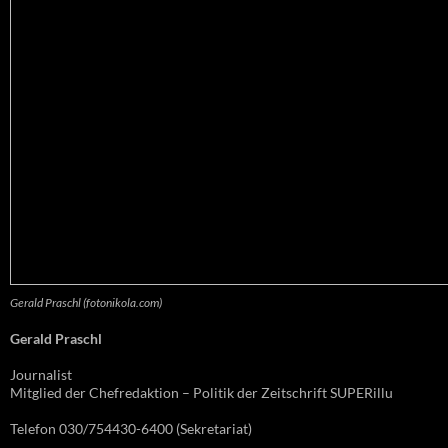
Gerald Praschl (fotonikola.com)
Gerald Praschl
Journalist
Mitglied der Chefredaktion – Politik der Zeitschrift SUPERillu
Telefon 030/754430-6400 (Sekretariat)