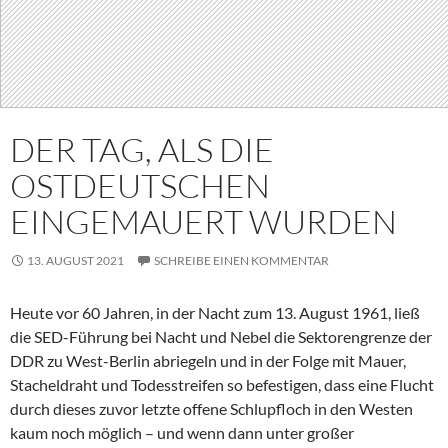
DER TAG, ALS DIE
OSTDEUTSCHEN
EINGEMAUERT WURDEN
13. AUGUST 2021
SCHREIBE EINEN KOMMENTAR
Heute vor 60 Jahren, in der Nacht zum 13. August 1961, ließ
die SED-Führung bei Nacht und Nebel die Sektorengrenze der
DDR zu West-Berlin abriegeln und in der Folge mit Mauer,
Stacheldraht und Todesstreifen so befestigen, dass eine Flucht
durch dieses zuvor letzte offene Schlupfloch in den Westen
kaum noch möglich – und wenn dann unter großer