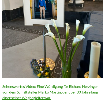
Sehenswertes Video: Eine Würdigung für Richard Herzinger
von dem Schriftsteller Marko Martin, der über 30 Jahre lang
einer seiner Wegbegleiter war.