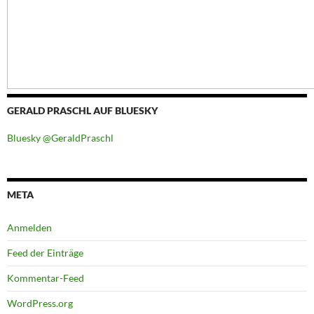
GERALD PRASCHL AUF BLUESKY
Bluesky @GeraldPraschl
META
Anmelden
Feed der Einträge
Kommentar-Feed
WordPress.org