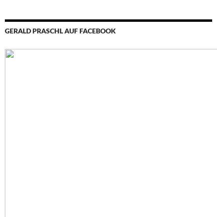
GERALD PRASCHL AUF FACEBOOK