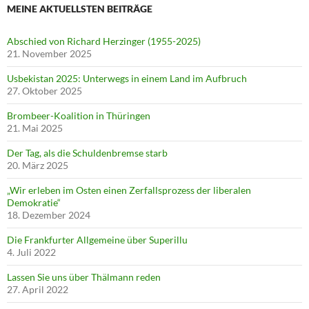
MEINE AKTUELLSTEN BEITRÄGE
Abschied von Richard Herzinger (1955-2025)
21. November 2025
Usbekistan 2025: Unterwegs in einem Land im Aufbruch
27. Oktober 2025
Brombeer-Koalition in Thüringen
21. Mai 2025
Der Tag, als die Schuldenbremse starb
20. März 2025
„Wir erleben im Osten einen Zerfallsprozess der liberalen
Demokratie“
18. Dezember 2024
Die Frankfurter Allgemeine über Superillu
4. Juli 2022
Lassen Sie uns über Thälmann reden
27. April 2022