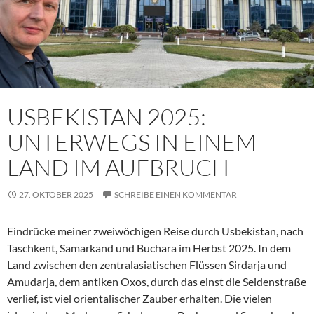
USBEKISTAN 2025:
UNTERWEGS IN EINEM
LAND IM AUFBRUCH
27. OKTOBER 2025
SCHREIBE EINEN KOMMENTAR
Eindrücke meiner zweiwöchigen Reise durch Usbekistan, nach
Taschkent, Samarkand und Buchara im Herbst 2025. In dem
Land zwischen den zentralasiatischen Flüssen Sirdarja und
Amudarja, dem antiken Oxos, durch das einst die Seidenstraße
verlief, ist viel orientalischer Zauber erhalten. Die vielen