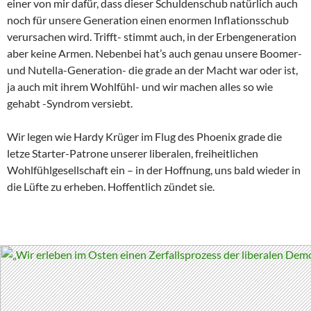
einer von mir dafür, dass dieser Schuldenschub natürlich auch
noch für unsere Generation einen enormen Inflationsschub
verursachen wird. Trifft- stimmt auch, in der Erbengeneration
aber keine Armen. Nebenbei hat’s auch genau unsere Boomer-
und Nutella-Generation- die grade an der Macht war oder ist,
ja auch mit ihrem Wohlfühl- und wir machen alles so wie
gehabt -Syndrom versiebt.
Wir legen wie Hardy Krüger im Flug des Phoenix grade die
letze Starter-Patrone unserer liberalen, freiheitlichen
Wohlfühlgesellschaft ein – in der Hoffnung, uns bald wieder in
die Lüfte zu erheben. Hoffentlich zündet sie.