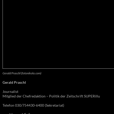
Gerald Praschl (fotonikola.com)
Gerald Praschl
Journalist
Mitglied der Chefredaktion – Politik der Zeitschrift SUPERillu
Telefon 030/754430-6400 (Sekretariat)