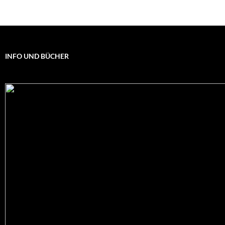
INFO UND BÜCHER