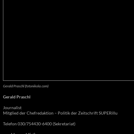
Gerald Praschl (fotonikola.com)
Gerald Praschl
Journalist
Mitglied der Chefredaktion – Politik der Zeitschrift SUPERillu
Telefon 030/754430-6400 (Sekretariat)