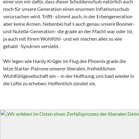
einer von mir dafür, dass dieser Schuldenschub natürlich auch
noch für unsere Generation einen enormen Inflationsschub
verursachen wird. Trifft- stimmt auch, in der Erbengeneration
aber keine Armen. Nebenbei hat’s auch genau unsere Boomer-
und Nutella-Generation- die grade an der Macht war oder ist,
ja auch mit ihrem Wohlfühl- und wir machen alles so wie
gehabt -Syndrom versiebt.
Wir legen wie Hardy Krüger im Flug des Phoenix grade die
letze Starter-Patrone unserer liberalen, freiheitlichen
Wohlfühlgesellschaft ein – in der Hoffnung, uns bald wieder in
die Lüfte zu erheben. Hoffentlich zündet sie.