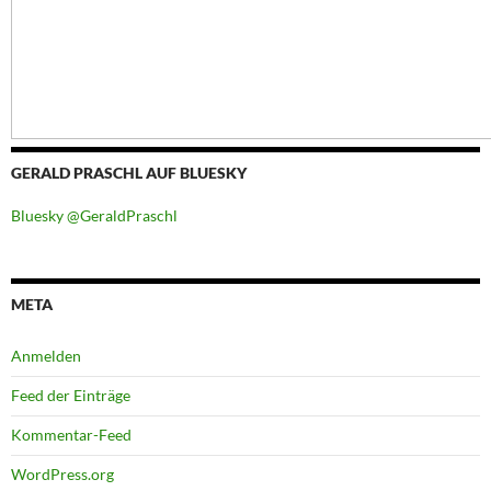
GERALD PRASCHL AUF BLUESKY
Bluesky @GeraldPraschl
META
Anmelden
Feed der Einträge
Kommentar-Feed
WordPress.org