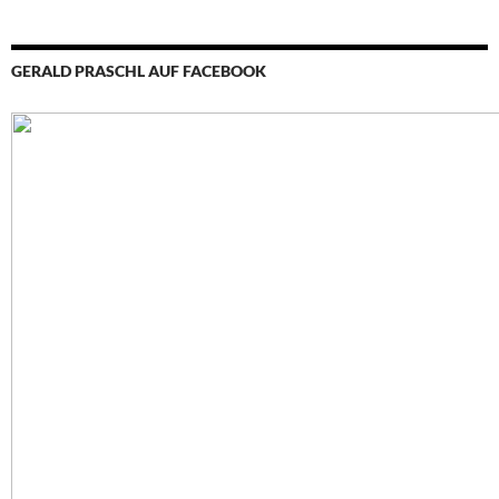
GERALD PRASCHL AUF FACEBOOK