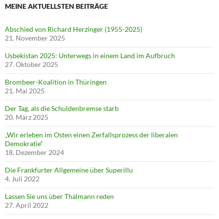
MEINE AKTUELLSTEN BEITRÄGE
Abschied von Richard Herzinger (1955-2025)
21. November 2025
Usbekistan 2025: Unterwegs in einem Land im Aufbruch
27. Oktober 2025
Brombeer-Koalition in Thüringen
21. Mai 2025
Der Tag, als die Schuldenbremse starb
20. März 2025
„Wir erleben im Osten einen Zerfallsprozess der liberalen
Demokratie“
18. Dezember 2024
Die Frankfurter Allgemeine über Superillu
4. Juli 2022
Lassen Sie uns über Thälmann reden
27. April 2022