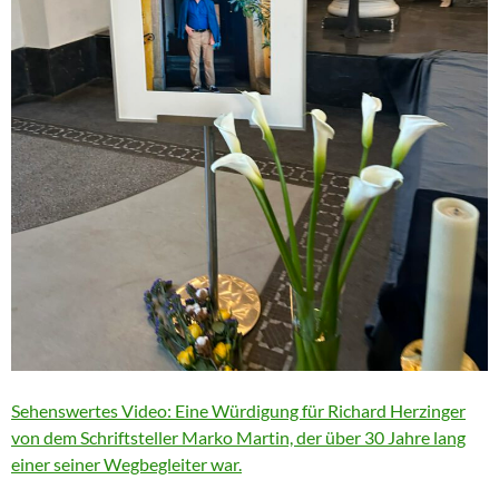
Sehenswertes Video: Eine Würdigung für Richard Herzinger
von dem Schriftsteller Marko Martin, der über 30 Jahre lang
einer seiner Wegbegleiter war.