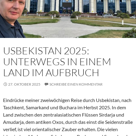
USBEKISTAN 2025:
UNTERWEGS IN EINEM
LAND IM AUFBRUCH
27. OKTOBER 2025
SCHREIBE EINEN KOMMENTAR
Eindrücke meiner zweiwöchigen Reise durch Usbekistan, nach
Taschkent, Samarkand und Buchara im Herbst 2025. In dem
Land zwischen den zentralasiatischen Flüssen Sirdarja und
Amudarja, dem antiken Oxos, durch das einst die Seidenstraße
verlief, ist viel orientalischer Zauber erhalten. Die vielen