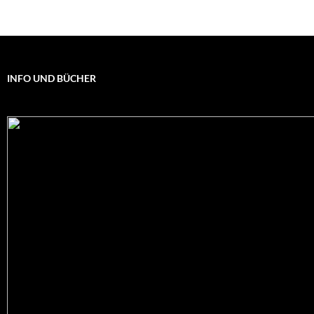
INFO UND BÜCHER