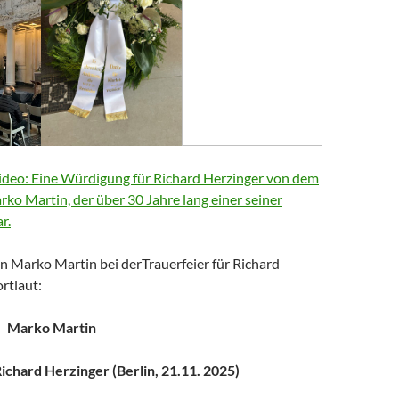
deo: Eine Würdigung für Richard Herzinger von dem
arko Martin, der über 30 Jahre lang einer seiner
r.
n Marko Martin bei derTrauerfeier für Richard
rtlaut:
Marko Martin
chard Herzinger (Berlin, 21.11. 2025)