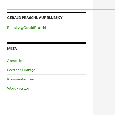
GERALD PRASCHL AUF BLUESKY
Bluesky @GeraldPraschl
META
Anmelden
Feed der Einträge
Kommentar-Feed
WordPress.org