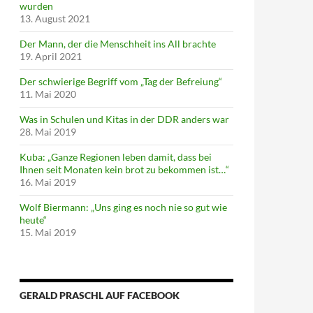
wurden
13. August 2021
Der Mann, der die Menschheit ins All brachte
19. April 2021
Der schwierige Begriff vom „Tag der Befreiung“
11. Mai 2020
Was in Schulen und Kitas in der DDR anders war
28. Mai 2019
Kuba: „Ganze Regionen leben damit, dass bei
Ihnen seit Monaten kein brot zu bekommen ist…“
16. Mai 2019
Wolf Biermann: „Uns ging es noch nie so gut wie
heute“
15. Mai 2019
GERALD PRASCHL AUF FACEBOOK