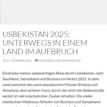
USBEKISTAN 2025:
UNTERWEGS IN EINEM
LAND IM AUFBRUCH
27. OKTOBER 2025
SCHREIBE EINEN KOMMENTAR
Eindrücke meiner zweiwöchigen Reise durch Usbekistan, nach
Taschkent, Samarkand und Buchara im Herbst 2025. In dem
Land zwischen den zentralasiatischen Flüssen Sirdarja und
Amudarja, dem antiken Oxos, durch das einst die Seidenstraße
verlief, ist viel orientalischer Zauber erhalten. Die vielen
islamischen Medressa-Schulen von Buchara und Samarkand