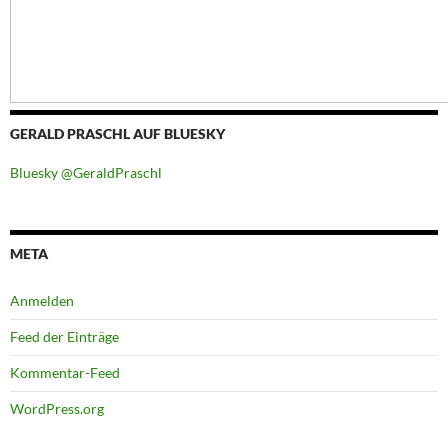
GERALD PRASCHL AUF BLUESKY
Bluesky @GeraldPraschl
META
Anmelden
Feed der Einträge
Kommentar-Feed
WordPress.org