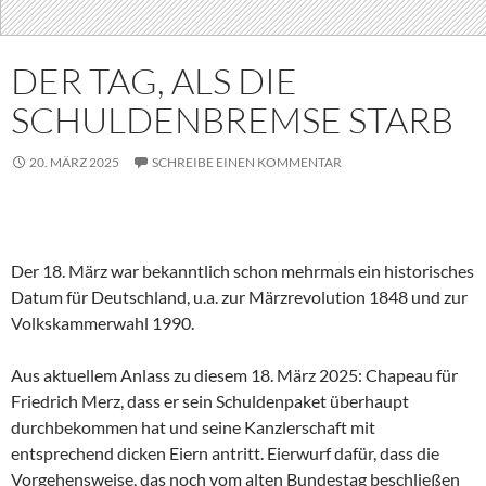
DER TAG, ALS DIE
SCHULDENBREMSE STARB
20. MÄRZ 2025
SCHREIBE EINEN KOMMENTAR
Der 18. März war bekanntlich schon mehrmals ein historisches
Datum für Deutschland, u.a. zur Märzrevolution 1848 und zur
Volkskammerwahl 1990.
Aus aktuellem Anlass zu diesem 18. März 2025: Chapeau für
Friedrich Merz, dass er sein Schuldenpaket überhaupt
durchbekommen hat und seine Kanzlerschaft mit
entsprechend dicken Eiern antritt. Eierwurf dafür, dass die
Vorgehensweise, das noch vom alten Bundestag beschließen