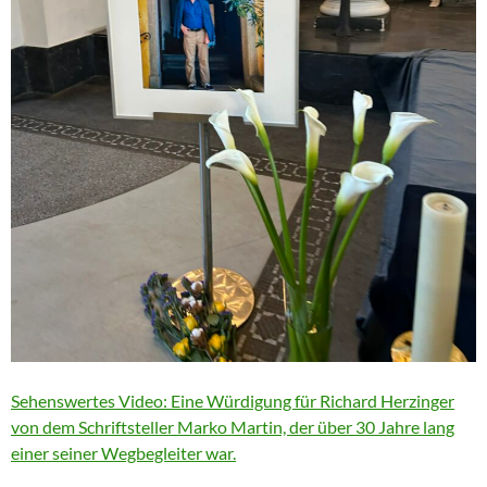
Sehenswertes Video: Eine Würdigung für Richard Herzinger
von dem Schriftsteller Marko Martin, der über 30 Jahre lang
einer seiner Wegbegleiter war.