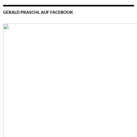
GERALD PRASCHL AUF FACEBOOK