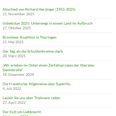
Abschied von Richard Herzinger (1955-2025)
21. November 2025
Usbekistan 2025: Unterwegs in einem Land im Aufbruch
27. Oktober 2025
Brombeer-Koalition in Thüringen
21. Mai 2025
Der Tag, als die Schuldenbremse starb
20. März 2025
„Wir erleben im Osten einen Zerfallsprozess der liberalen
Demokratie“
18. Dezember 2024
Die Frankfurter Allgemeine über Superillu
4. Juli 2022
Lassen Sie uns über Thälmann reden
27. April 2022
Der Kult um Liebknecht