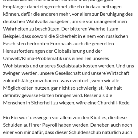
Empfänger dabei eingerechnet, die eh nix dazu beitragen
können, dafür die anderen mehr, vor allem zur Beruhigung des
deutschen Wahlvolks ausgeben, um sie vor unangenehmen
Wahrheiten zu beschützen. Der bitteren Wahrheit zum
Beispiel, dass sowohl die Sicherheit in einem von russischen
Faschisten bedrohten Europa als auch die generellen
Herausforderungen der Globalisierung und der
Umwelt/Klima-Problematik uns einen Teil unseres
Wohlstands und unseres Sozialstaats kosten werden. Und uns
zwingen werden, unsere Gesellschaft und unsere Wirtschaft
zukunftsfähig umzubauen- was eventuell, wenn wir alle
Möglichkeiten nutzen, gar nicht so schwierig ist. Nur halt
definitiv gewisse Härten bringen wird. Besser als die
Menschen in Sicherheit zu wiegen, wäre eine Churchill-Rede.
Ein Eierwurf deswegen vor allem von den Kiddies, die diese
Schulden auf ihrer Payroll haben werden. Daneben auch noch
einer von mir dafür, dass dieser Schuldenschub natürlich auch