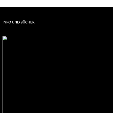
INFO UND BÜCHER