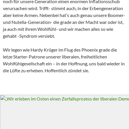
noch für unsere Generation einen enormen Inflationsschub
verursachen wird. Trifft- stimmt auch, in der Erbengeneration
aber keine Armen. Nebenbei hat’s auch genau unsere Boomer-
und Nutella-Generation- die grade an der Macht war oder ist,
ja auch mit ihrem Wohlfühl- und wir machen alles so wie
gehabt -Syndrom versiebt.
Wir legen wie Hardy Krüger im Flug des Phoenix grade die
letze Starter-Patrone unserer liberalen, freiheitlichen
Wohlfühlgesellschaft ein – in der Hoffnung, uns bald wieder in
die Lüfte zu erheben. Hoffentlich zündet sie.