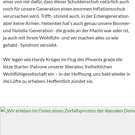
einer von mir dafür, dass dieser Schuldenschub natürlich auch
noch für unsere Generation einen enormen Inflationsschub
verursachen wird. Trifft- stimmt auch, in der Erbengeneration
aber keine Armen. Nebenbei hat’s auch genau unsere Boomer-
und Nutella-Generation- die grade an der Macht war oder ist,
ja auch mit ihrem Wohlfühl- und wir machen alles so wie
gehabt -Syndrom versiebt.
Wir legen wie Hardy Krüger im Flug des Phoenix grade die
letze Starter-Patrone unserer liberalen, freiheitlichen
Wohlfühlgesellschaft ein – in der Hoffnung, uns bald wieder in
die Lüfte zu erheben. Hoffentlich zündet sie.