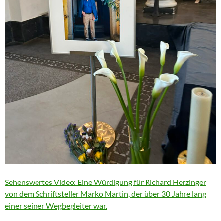
Sehenswertes Video: Eine Würdigung für Richard Herzinger
von dem Schriftsteller Marko Martin, der über 30 Jahre lang
einer seiner Wegbegleiter war.