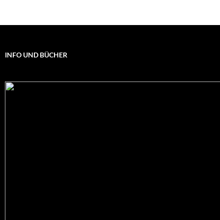
INFO UND BÜCHER