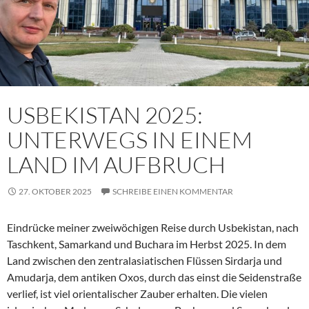
USBEKISTAN 2025:
UNTERWEGS IN EINEM
LAND IM AUFBRUCH
27. OKTOBER 2025
SCHREIBE EINEN KOMMENTAR
Eindrücke meiner zweiwöchigen Reise durch Usbekistan, nach
Taschkent, Samarkand und Buchara im Herbst 2025. In dem
Land zwischen den zentralasiatischen Flüssen Sirdarja und
Amudarja, dem antiken Oxos, durch das einst die Seidenstraße
verlief, ist viel orientalischer Zauber erhalten. Die vielen