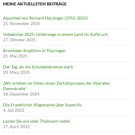
MEINE AKTUELLSTEN BEITRÄGE
Abschied von Richard Herzinger (1955-2025)
21. November 2025
Usbekistan 2025: Unterwegs in einem Land im Aufbruch
27. Oktober 2025
Brombeer-Koalition in Thüringen
21. Mai 2025
Der Tag, als die Schuldenbremse starb
20. März 2025
„Wir erleben im Osten einen Zerfallsprozess der liberalen
Demokratie“
18. Dezember 2024
Die Frankfurter Allgemeine über Superillu
4. Juli 2022
Lassen Sie uns über Thälmann reden
27. April 2022