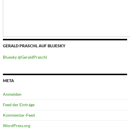
GERALD PRASCHL AUF BLUESKY
Bluesky @GeraldPraschl
META
Anmelden
Feed der Einträge
Kommentar-Feed
WordPress.org