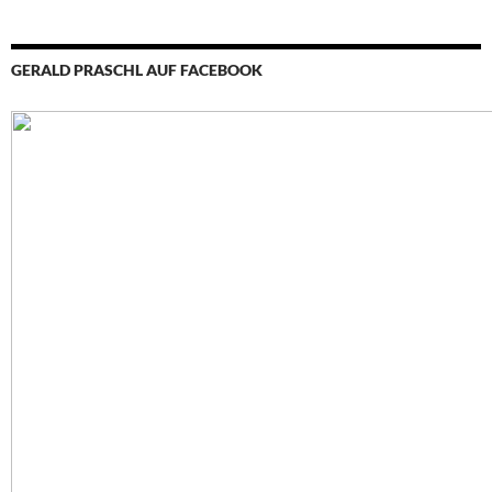
GERALD PRASCHL AUF FACEBOOK