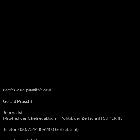
Gerald Praschl (fotonikola.com)
Gerald Praschl
Journalist
Mitglied der Chefredaktion – Politik der Zeitschrift SUPERillu
Telefon 030/754430-6400 (Sekretariat)