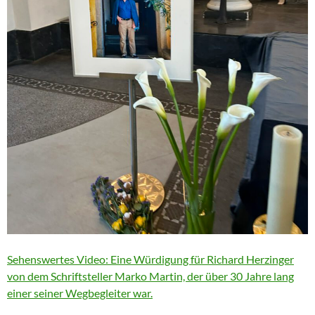
Sehenswertes Video: Eine Würdigung für Richard Herzinger
von dem Schriftsteller Marko Martin, der über 30 Jahre lang
einer seiner Wegbegleiter war.