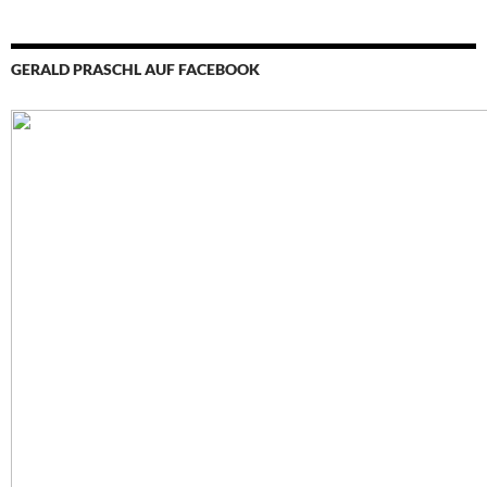
GERALD PRASCHL AUF FACEBOOK