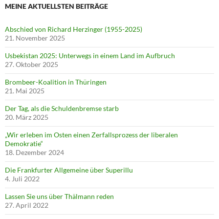
MEINE AKTUELLSTEN BEITRÄGE
Abschied von Richard Herzinger (1955-2025)
21. November 2025
Usbekistan 2025: Unterwegs in einem Land im Aufbruch
27. Oktober 2025
Brombeer-Koalition in Thüringen
21. Mai 2025
Der Tag, als die Schuldenbremse starb
20. März 2025
„Wir erleben im Osten einen Zerfallsprozess der liberalen
Demokratie“
18. Dezember 2024
Die Frankfurter Allgemeine über Superillu
4. Juli 2022
Lassen Sie uns über Thälmann reden
27. April 2022