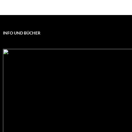
INFO UND BÜCHER