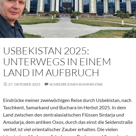
USBEKISTAN 2025:
UNTERWEGS IN EINEM
LAND IM AUFBRUCH
27. OKTOBER 2025
SCHREIBE EINEN KOMMENTAR
Eindrücke meiner zweiwöchigen Reise durch Usbekistan, nach
Taschkent, Samarkand und Buchara im Herbst 2025. In dem
Land zwischen den zentralasiatischen Flüssen Sirdarja und
Amudarja, dem antiken Oxos, durch das einst die Seidenstraße
verlief, ist viel orientalischer Zauber erhalten. Die vielen