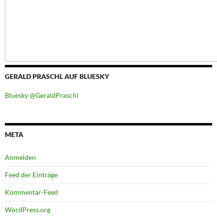
GERALD PRASCHL AUF BLUESKY
Bluesky @GeraldPraschl
META
Anmelden
Feed der Einträge
Kommentar-Feed
WordPress.org