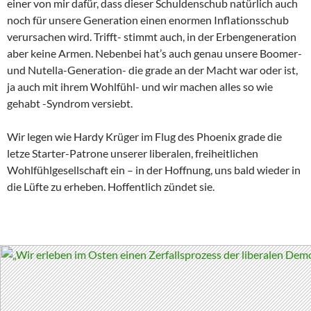
einer von mir dafür, dass dieser Schuldenschub natürlich auch
noch für unsere Generation einen enormen Inflationsschub
verursachen wird. Trifft- stimmt auch, in der Erbengeneration
aber keine Armen. Nebenbei hat’s auch genau unsere Boomer-
und Nutella-Generation- die grade an der Macht war oder ist,
ja auch mit ihrem Wohlfühl- und wir machen alles so wie
gehabt -Syndrom versiebt.
Wir legen wie Hardy Krüger im Flug des Phoenix grade die
letze Starter-Patrone unserer liberalen, freiheitlichen
Wohlfühlgesellschaft ein – in der Hoffnung, uns bald wieder in
die Lüfte zu erheben. Hoffentlich zündet sie.