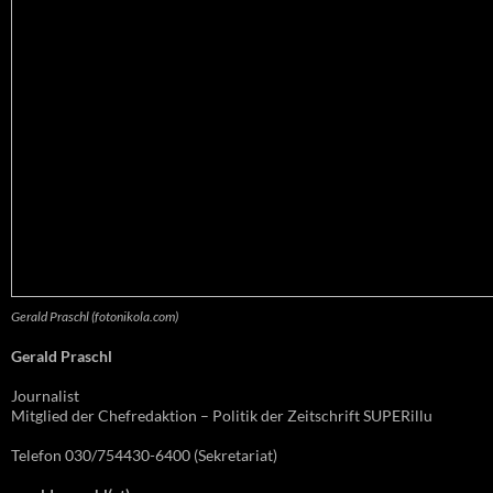
Gerald Praschl (fotonikola.com)
Gerald Praschl
Journalist
Mitglied der Chefredaktion – Politik der Zeitschrift SUPERillu
Telefon 030/754430-6400 (Sekretariat)