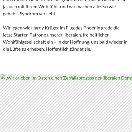
ja auch mit ihrem Wohlfühl- und wir machen alles so wie
gehabt -Syndrom versiebt.
Wir legen wie Hardy Krüger im Flug des Phoenix grade die
letze Starter-Patrone unserer liberalen, freiheitlichen
Wohlfühlgesellschaft ein – in der Hoffnung, uns bald wieder in
die Lüfte zu erheben. Hoffentlich zündet sie.