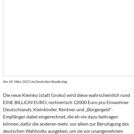
Am 18. März 2025 im Deutschen Bundestag
Die neue Kleinko (statt Groko) wird diese wahrscheinlich rund
EINE BILLION EURO, rechnerisch 12000 Euro pro Einwohner
Deutschlands, Kleinkinder, Rentner und „Bürgergeld“-
Empfänger dabei eingerechnet, die eh nix dazu beitragen
können, dafür die anderen mehr, vor allem zur Beruhigung des
deutschen Wahlvolks ausgeben, um sie vor unangenehmen