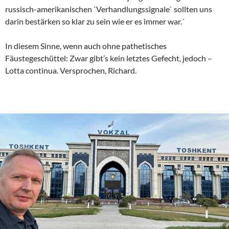
russisch-amerikanischen `Verhandlungssignale` sollten uns
darin bestärken so klar zu sein wie er es immer war.´
In diesem Sinne, wenn auch ohne pathetisches
Fäustegeschüttel: Zwar gibt’s kein letztes Gefecht, jedoch –
Lotta continua. Versprochen, Richard.