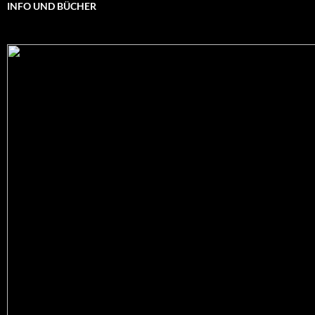
INFO UND BÜCHER