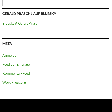
GERALD PRASCHL AUF BLUESKY
Bluesky @GeraldPraschl
META
Anmelden
Feed der Einträge
Kommentar-Feed
WordPress.org