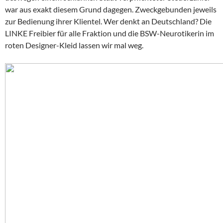
war aus exakt diesem Grund dagegen. Zweckgebunden jeweils
zur Bedienung ihrer Klientel. Wer denkt an Deutschland? Die
LINKE Freibier für alle Fraktion und die BSW-Neurotikerin im
roten Designer-Kleid lassen wir mal weg.