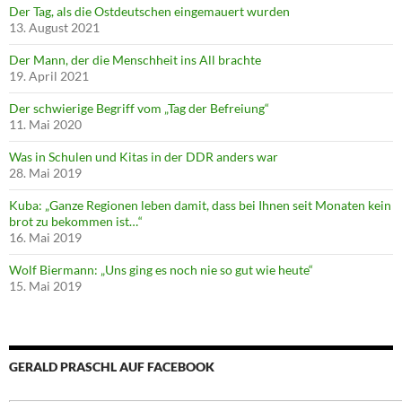
Der Tag, als die Ostdeutschen eingemauert wurden
13. August 2021
Der Mann, der die Menschheit ins All brachte
19. April 2021
Der schwierige Begriff vom „Tag der Befreiung“
11. Mai 2020
Was in Schulen und Kitas in der DDR anders war
28. Mai 2019
Kuba: „Ganze Regionen leben damit, dass bei Ihnen seit Monaten kein
brot zu bekommen ist…“
16. Mai 2019
Wolf Biermann: „Uns ging es noch nie so gut wie heute“
15. Mai 2019
GERALD PRASCHL AUF FACEBOOK