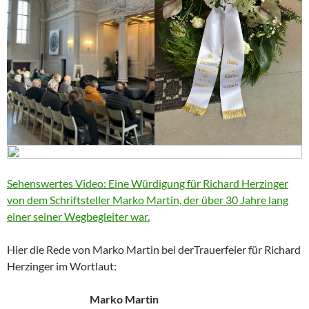
Sehenswertes Video: Eine Würdigung für Richard Herzinger
von dem Schriftsteller Marko Martin, der über 30 Jahre lang
einer seiner Wegbegleiter war.
Hier die Rede von Marko Martin bei derTrauerfeier für Richard
Herzinger im Wortlaut:
Marko Martin