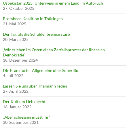
Usbekistan 2025: Unterwegs in einem Land im Aufbruch
27. Oktober 2025
Brombeer-Koalition in Thüringen
21. Mai 2025
Der Tag, als die Schuldenbremse starb
20. März 2025
„Wir erleben im Osten einen Zerfallsprozess der liberalen
Demokratie“
18. Dezember 2024
Die Frankfurter Allgemeine über Superillu
4. Juli 2022
Lassen Sie uns über Thälmann reden
27. April 2022
Der Kult um Liebknecht
16. Januar 2022
„Aber schiessen müsst ihr“
30. September 2021