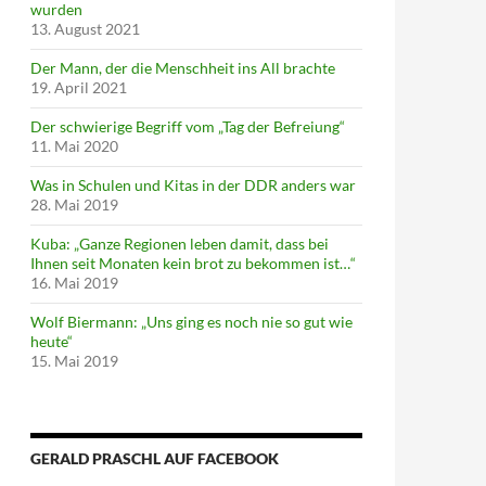
wurden
13. August 2021
Der Mann, der die Menschheit ins All brachte
19. April 2021
Der schwierige Begriff vom „Tag der Befreiung“
11. Mai 2020
Was in Schulen und Kitas in der DDR anders war
28. Mai 2019
Kuba: „Ganze Regionen leben damit, dass bei
Ihnen seit Monaten kein brot zu bekommen ist…“
16. Mai 2019
Wolf Biermann: „Uns ging es noch nie so gut wie
heute“
15. Mai 2019
GERALD PRASCHL AUF FACEBOOK