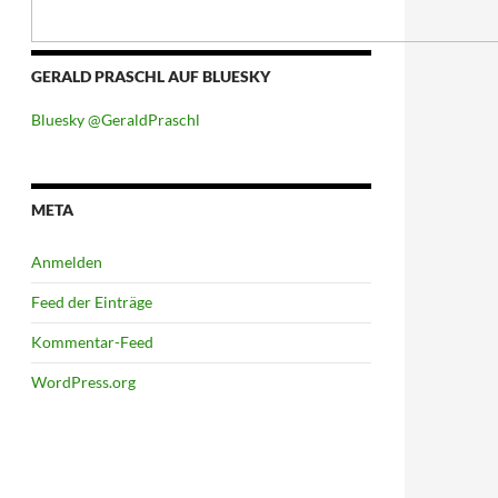
GERALD PRASCHL AUF BLUESKY
Bluesky @GeraldPraschl
META
Anmelden
Feed der Einträge
Kommentar-Feed
WordPress.org