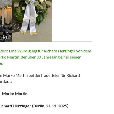
deo: Eine Würdigung für Richard Herzinger von dem
arko Martin, der über 30 Jahre lang einer seiner
r.
n Marko Martin bei derTrauerfeier für Richard
rtlaut:
Marko Martin
chard Herzinger (Berlin, 21.11. 2025)