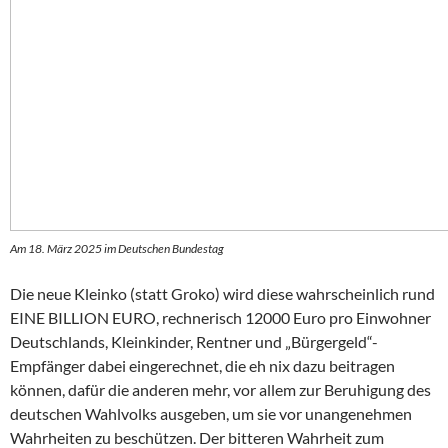
Am 18. März 2025 im Deutschen Bundestag
Die neue Kleinko (statt Groko) wird diese wahrscheinlich rund
EINE BILLION EURO, rechnerisch 12000 Euro pro Einwohner
Deutschlands, Kleinkinder, Rentner und „Bürgergeld“-
Empfänger dabei eingerechnet, die eh nix dazu beitragen
können, dafür die anderen mehr, vor allem zur Beruhigung des
deutschen Wahlvolks ausgeben, um sie vor unangenehmen
Wahrheiten zu beschützen. Der bitteren Wahrheit zum