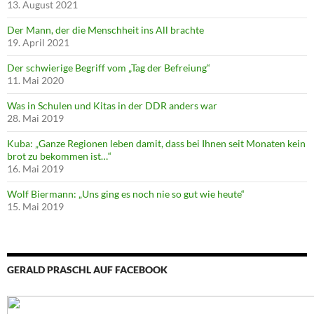
13. August 2021
Der Mann, der die Menschheit ins All brachte
19. April 2021
Der schwierige Begriff vom „Tag der Befreiung“
11. Mai 2020
Was in Schulen und Kitas in der DDR anders war
28. Mai 2019
Kuba: „Ganze Regionen leben damit, dass bei Ihnen seit Monaten kein
brot zu bekommen ist…“
16. Mai 2019
Wolf Biermann: „Uns ging es noch nie so gut wie heute“
15. Mai 2019
GERALD PRASCHL AUF FACEBOOK