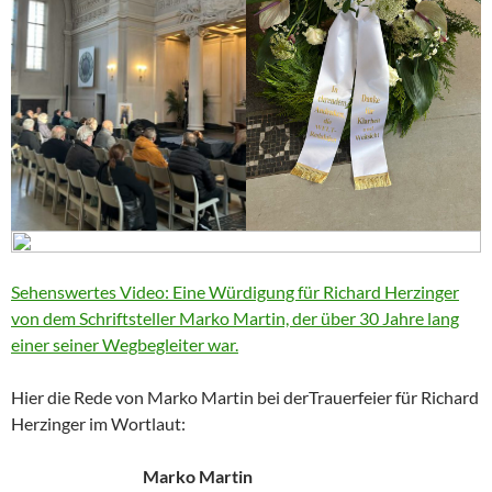
Sehenswertes Video: Eine Würdigung für Richard Herzinger
von dem Schriftsteller Marko Martin, der über 30 Jahre lang
einer seiner Wegbegleiter war.
Hier die Rede von Marko Martin bei derTrauerfeier für Richard
Herzinger im Wortlaut:
Marko Martin