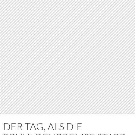
DER TAG, ALS DIE