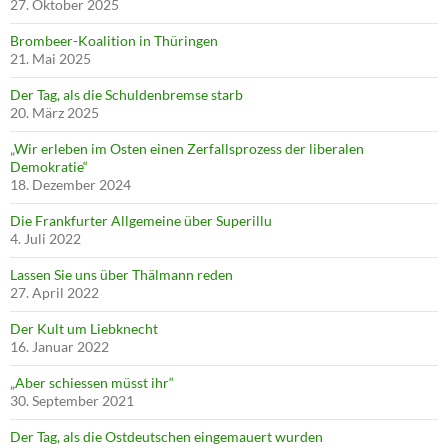
27. Oktober 2025
Brombeer-Koalition in Thüringen
21. Mai 2025
Der Tag, als die Schuldenbremse starb
20. März 2025
„Wir erleben im Osten einen Zerfallsprozess der liberalen
Demokratie“
18. Dezember 2024
Die Frankfurter Allgemeine über Superillu
4. Juli 2022
Lassen Sie uns über Thälmann reden
27. April 2022
Der Kult um Liebknecht
16. Januar 2022
„Aber schiessen müsst ihr“
30. September 2021
Der Tag, als die Ostdeutschen eingemauert wurden