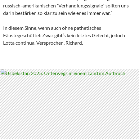
russisch-amerikanischen `Verhandlungssignale` sollten uns
darin bestärken so klar zu sein wie er es immer war.´
In diesem Sinne, wenn auch ohne pathetisches
Fäustegeschüttel: Zwar gibt’s kein letztes Gefecht, jedoch –
Lotta continua. Versprochen, Richard.