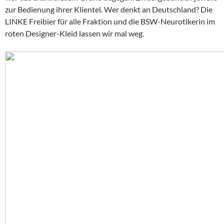
zur Bedienung ihrer Klientel. Wer denkt an Deutschland? Die
LINKE Freibier für alle Fraktion und die BSW-Neurotikerin im
roten Designer-Kleid lassen wir mal weg.