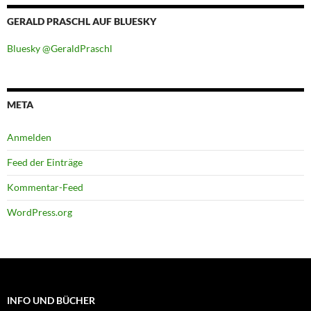
GERALD PRASCHL AUF BLUESKY
Bluesky @GeraldPraschl
META
Anmelden
Feed der Einträge
Kommentar-Feed
WordPress.org
INFO UND BÜCHER