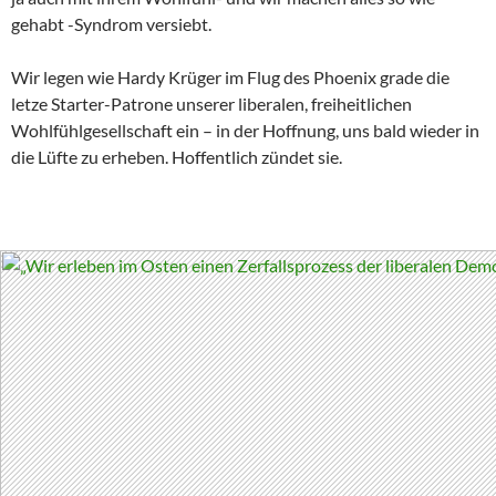
gehabt -Syndrom versiebt.
Wir legen wie Hardy Krüger im Flug des Phoenix grade die
letze Starter-Patrone unserer liberalen, freiheitlichen
Wohlfühlgesellschaft ein – in der Hoffnung, uns bald wieder in
die Lüfte zu erheben. Hoffentlich zündet sie.