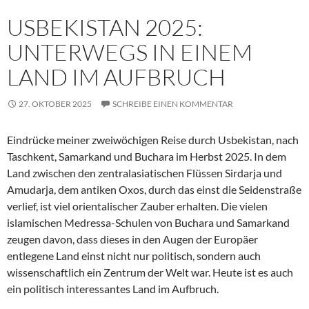
USBEKISTAN 2025:
UNTERWEGS IN EINEM
LAND IM AUFBRUCH
27. OKTOBER 2025
SCHREIBE EINEN KOMMENTAR
Eindrücke meiner zweiwöchigen Reise durch Usbekistan, nach
Taschkent, Samarkand und Buchara im Herbst 2025. In dem
Land zwischen den zentralasiatischen Flüssen Sirdarja und
Amudarja, dem antiken Oxos, durch das einst die Seidenstraße
verlief, ist viel orientalischer Zauber erhalten. Die vielen
islamischen Medressa-Schulen von Buchara und Samarkand
zeugen davon, dass dieses in den Augen der Europäer
entlegene Land einst nicht nur politisch, sondern auch
wissenschaftlich ein Zentrum der Welt war. Heute ist es auch
ein politisch interessantes Land im Aufbruch.