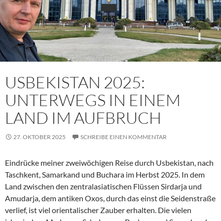
USBEKISTAN 2025:
UNTERWEGS IN EINEM
LAND IM AUFBRUCH
27. OKTOBER 2025
SCHREIBE EINEN KOMMENTAR
Eindrücke meiner zweiwöchigen Reise durch Usbekistan, nach
Taschkent, Samarkand und Buchara im Herbst 2025. In dem
Land zwischen den zentralasiatischen Flüssen Sirdarja und
Amudarja, dem antiken Oxos, durch das einst die Seidenstraße
verlief, ist viel orientalischer Zauber erhalten. Die vielen