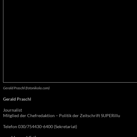
Gerald Praschl (fotonikola.com)
Gerald Praschl
Journalist
Mitglied der Chefredaktion – Politik der Zeitschrift SUPERillu
Telefon 030/754430-6400 (Sekretariat)