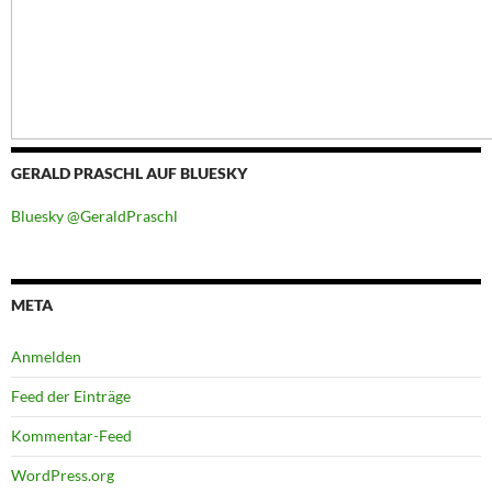
GERALD PRASCHL AUF BLUESKY
Bluesky @GeraldPraschl
META
Anmelden
Feed der Einträge
Kommentar-Feed
WordPress.org