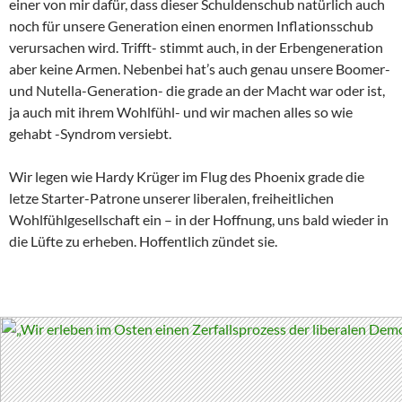
einer von mir dafür, dass dieser Schuldenschub natürlich auch
noch für unsere Generation einen enormen Inflationsschub
verursachen wird. Trifft- stimmt auch, in der Erbengeneration
aber keine Armen. Nebenbei hat’s auch genau unsere Boomer-
und Nutella-Generation- die grade an der Macht war oder ist,
ja auch mit ihrem Wohlfühl- und wir machen alles so wie
gehabt -Syndrom versiebt.
Wir legen wie Hardy Krüger im Flug des Phoenix grade die
letze Starter-Patrone unserer liberalen, freiheitlichen
Wohlfühlgesellschaft ein – in der Hoffnung, uns bald wieder in
die Lüfte zu erheben. Hoffentlich zündet sie.