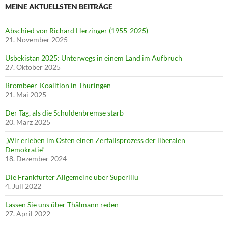
MEINE AKTUELLSTEN BEITRÄGE
Abschied von Richard Herzinger (1955-2025)
21. November 2025
Usbekistan 2025: Unterwegs in einem Land im Aufbruch
27. Oktober 2025
Brombeer-Koalition in Thüringen
21. Mai 2025
Der Tag, als die Schuldenbremse starb
20. März 2025
„Wir erleben im Osten einen Zerfallsprozess der liberalen
Demokratie“
18. Dezember 2024
Die Frankfurter Allgemeine über Superillu
4. Juli 2022
Lassen Sie uns über Thälmann reden
27. April 2022