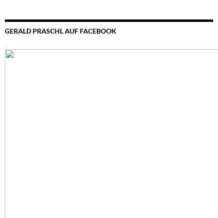
GERALD PRASCHL AUF FACEBOOK