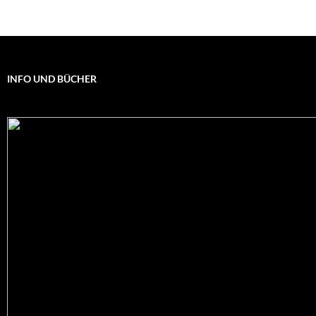
INFO UND BÜCHER