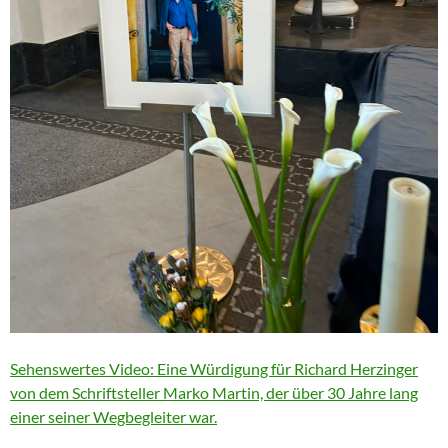
Sehenswertes Video: Eine Würdigung für Richard Herzinger
von dem Schriftsteller Marko Martin, der über 30 Jahre lang
einer seiner Wegbegleiter war.