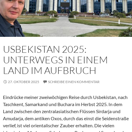
USBEKISTAN 2025:
UNTERWEGS IN EINEM
LAND IM AUFBRUCH
27. OKTOBER 2025
SCHREIBE EINEN KOMMENTAR
Eindrücke meiner zweiwöchigen Reise durch Usbekistan, nach
Taschkent, Samarkand und Buchara im Herbst 2025. In dem
Land zwischen den zentralasiatischen Flüssen Sirdarja und
Amudarja, dem antiken Oxos, durch das einst die Seidenstraße
verlief, ist viel orientalischer Zauber erhalten. Die vielen