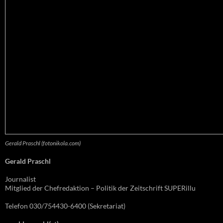
Gerald Praschl (fotonikola.com)
Gerald Praschl
Journalist
Mitglied der Chefredaktion – Politik der Zeitschrift SUPERillu
Telefon 030/754430-6400 (Sekretariat)