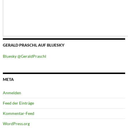
GERALD PRASCHL AUF BLUESKY
Bluesky @GeraldPraschl
META
Anmelden
Feed der Einträge
Kommentar-Feed
WordPress.org