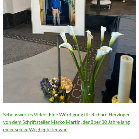
Sehenswertes Video: Eine Würdigung für Richard Herzinger
von dem Schriftsteller Marko Martin, der über 30 Jahre lang
einer seiner Wegbegleiter war.