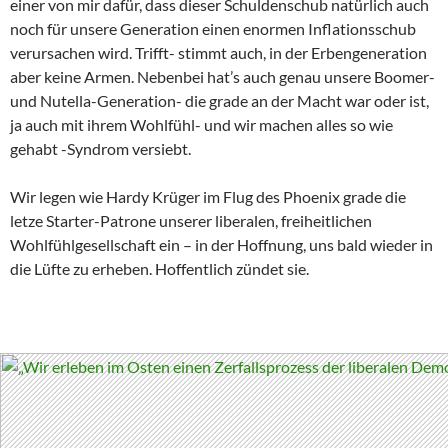
einer von mir dafür, dass dieser Schuldenschub natürlich auch
noch für unsere Generation einen enormen Inflationsschub
verursachen wird. Trifft- stimmt auch, in der Erbengeneration
aber keine Armen. Nebenbei hat’s auch genau unsere Boomer-
und Nutella-Generation- die grade an der Macht war oder ist,
ja auch mit ihrem Wohlfühl- und wir machen alles so wie
gehabt -Syndrom versiebt.
Wir legen wie Hardy Krüger im Flug des Phoenix grade die
letze Starter-Patrone unserer liberalen, freiheitlichen
Wohlfühlgesellschaft ein – in der Hoffnung, uns bald wieder in
die Lüfte zu erheben. Hoffentlich zündet sie.