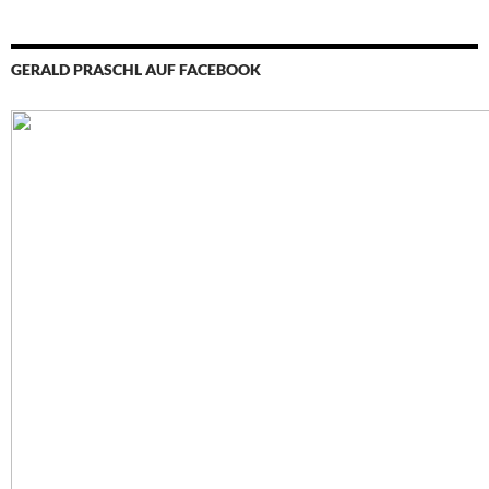
GERALD PRASCHL AUF FACEBOOK