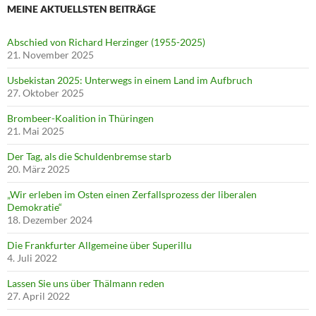
MEINE AKTUELLSTEN BEITRÄGE
Abschied von Richard Herzinger (1955-2025)
21. November 2025
Usbekistan 2025: Unterwegs in einem Land im Aufbruch
27. Oktober 2025
Brombeer-Koalition in Thüringen
21. Mai 2025
Der Tag, als die Schuldenbremse starb
20. März 2025
„Wir erleben im Osten einen Zerfallsprozess der liberalen
Demokratie“
18. Dezember 2024
Die Frankfurter Allgemeine über Superillu
4. Juli 2022
Lassen Sie uns über Thälmann reden
27. April 2022