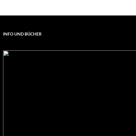
INFO UND BÜCHER