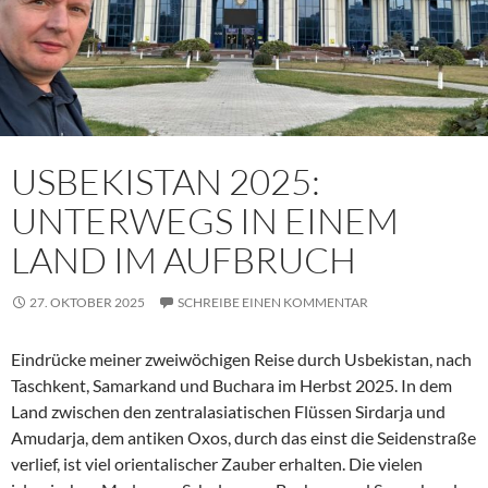
USBEKISTAN 2025:
UNTERWEGS IN EINEM
LAND IM AUFBRUCH
27. OKTOBER 2025
SCHREIBE EINEN KOMMENTAR
Eindrücke meiner zweiwöchigen Reise durch Usbekistan, nach
Taschkent, Samarkand und Buchara im Herbst 2025. In dem
Land zwischen den zentralasiatischen Flüssen Sirdarja und
Amudarja, dem antiken Oxos, durch das einst die Seidenstraße
verlief, ist viel orientalischer Zauber erhalten. Die vielen