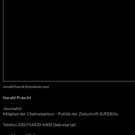
Gerald Praschl (fotonikola.com)
Gerald Praschl
Journalist
Mitglied der Chefredaktion – Politik der Zeitschrift SUPERillu
Telefon 030/754430-6400 (Sekretariat)