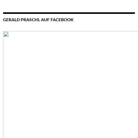
GERALD PRASCHL AUF FACEBOOK