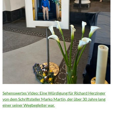
Sehenswertes Video: Eine Würdigung für Richard Herzinger
von dem Schriftsteller Marko Martin, der über 30 Jahre lang
einer seiner Wegbegleiter war.