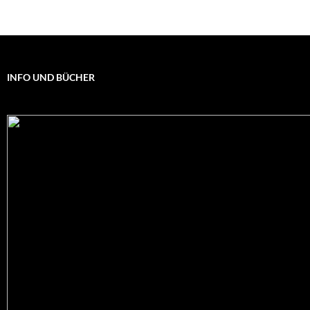
INFO UND BÜCHER