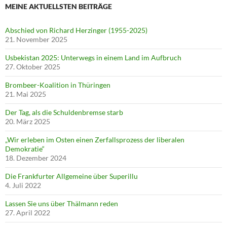
MEINE AKTUELLSTEN BEITRÄGE
Abschied von Richard Herzinger (1955-2025)
21. November 2025
Usbekistan 2025: Unterwegs in einem Land im Aufbruch
27. Oktober 2025
Brombeer-Koalition in Thüringen
21. Mai 2025
Der Tag, als die Schuldenbremse starb
20. März 2025
„Wir erleben im Osten einen Zerfallsprozess der liberalen
Demokratie“
18. Dezember 2024
Die Frankfurter Allgemeine über Superillu
4. Juli 2022
Lassen Sie uns über Thälmann reden
27. April 2022