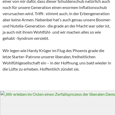
einer von mir dafür, dass dieser Schuldenschub natürlich auch
noch für unsere Generation einen enormen Inflationsschub
verursachen wird. Trifft- stimmt auch, in der Erbengeneration
aber keine Armen. Nebenbei hat’s auch genau unsere Boomer-
und Nutella-Generation- die grade an der Macht war oder ist,
ja auch mit ihrem Wohlfühl- und wir machen alles so wie
gehabt -Syndrom versiebt.
Wir legen wie Hardy Krüger im Flug des Phoenix grade die
letze Starter-Patrone unserer liberalen, freiheitlichen
Wohlfühlgesellschaft ein – in der Hoffnung, uns bald wieder in
die Lüfte zu erheben. Hoffentlich zündet sie.