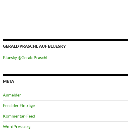
GERALD PRASCHL AUF BLUESKY
Bluesky @GeraldPraschl
META
Anmelden
Feed der Einträge
Kommentar-Feed
WordPress.org