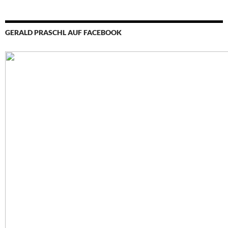
GERALD PRASCHL AUF FACEBOOK