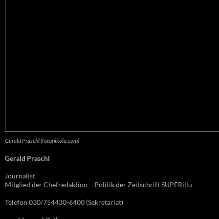
Gerald Praschl (fotonikola.com)
Gerald Praschl
Journalist
Mitglied der Chefredaktion – Politik der Zeitschrift SUPERillu
Telefon 030/754430-6400 (Sekretariat)