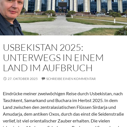
USBEKISTAN 2025:
UNTERWEGS IN EINEM
LAND IM AUFBRUCH
27. OKTOBER 2025
SCHREIBE EINEN KOMMENTAR
Eindrücke meiner zweiwöchigen Reise durch Usbekistan, nach
Taschkent, Samarkand und Buchara im Herbst 2025. In dem
Land zwischen den zentralasiatischen Flüssen Sirdarja und
Amudarja, dem antiken Oxos, durch das einst die Seidenstraße
verlief, ist viel orientalischer Zauber erhalten. Die vielen