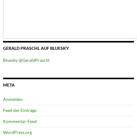
GERALD PRASCHL AUF BLUESKY
Bluesky @GeraldPraschl
META
Anmelden
Feed der Einträge
Kommentar-Feed
WordPress.org