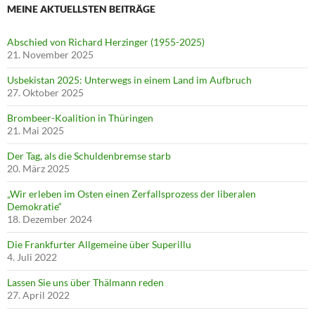
MEINE AKTUELLSTEN BEITRÄGE
Abschied von Richard Herzinger (1955-2025)
21. November 2025
Usbekistan 2025: Unterwegs in einem Land im Aufbruch
27. Oktober 2025
Brombeer-Koalition in Thüringen
21. Mai 2025
Der Tag, als die Schuldenbremse starb
20. März 2025
„Wir erleben im Osten einen Zerfallsprozess der liberalen
Demokratie“
18. Dezember 2024
Die Frankfurter Allgemeine über Superillu
4. Juli 2022
Lassen Sie uns über Thälmann reden
27. April 2022