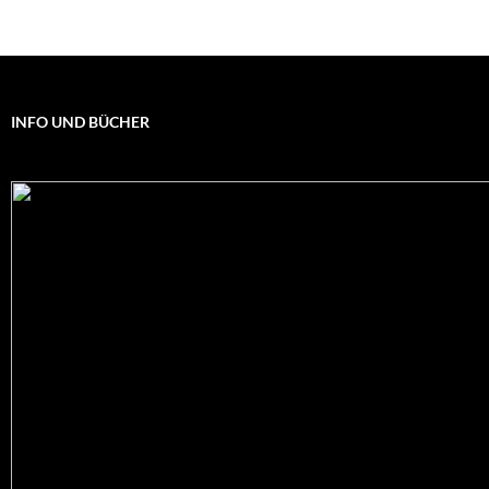
INFO UND BÜCHER