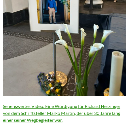
Sehenswertes Video: Eine Würdigung für Richard Herzinger
von dem Schriftsteller Marko Martin, der über 30 Jahre lang
einer seiner Wegbegleiter war.