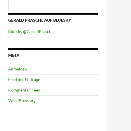
GERALD PRASCHL AUF BLUESKY
Bluesky @GeraldPraschl
META
Anmelden
Feed der Einträge
Kommentar-Feed
WordPress.org