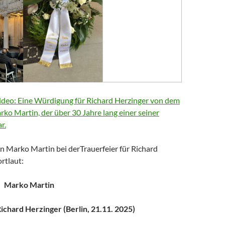
deo: Eine Würdigung für Richard Herzinger von dem
arko Martin, der über 30 Jahre lang einer seiner
r.
n Marko Martin bei derTrauerfeier für Richard
rtlaut:
Marko Martin
chard Herzinger (Berlin, 21.11. 2025)