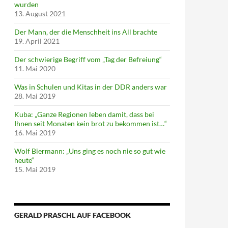
wurden
13. August 2021
Der Mann, der die Menschheit ins All brachte
19. April 2021
Der schwierige Begriff vom „Tag der Befreiung“
11. Mai 2020
Was in Schulen und Kitas in der DDR anders war
28. Mai 2019
Kuba: „Ganze Regionen leben damit, dass bei
Ihnen seit Monaten kein brot zu bekommen ist…“
16. Mai 2019
Wolf Biermann: „Uns ging es noch nie so gut wie
heute“
15. Mai 2019
GERALD PRASCHL AUF FACEBOOK