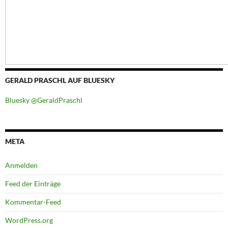
GERALD PRASCHL AUF BLUESKY
Bluesky @GeraldPraschl
META
Anmelden
Feed der Einträge
Kommentar-Feed
WordPress.org