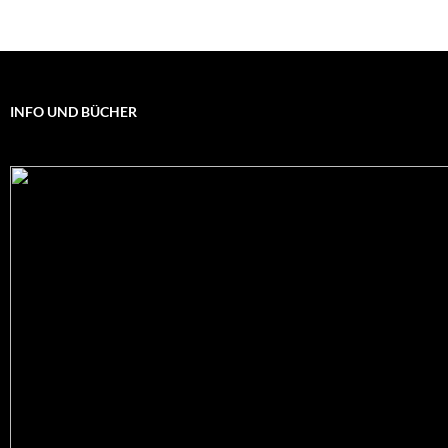
INFO UND BÜCHER