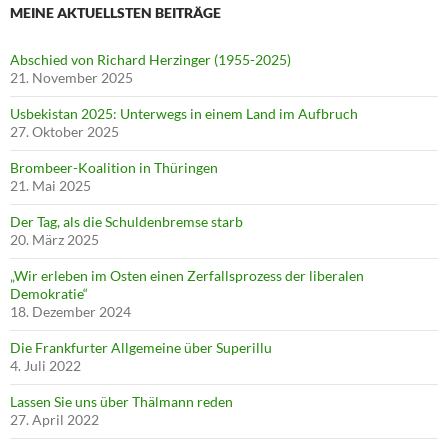
MEINE AKTUELLSTEN BEITRÄGE
Abschied von Richard Herzinger (1955-2025)
21. November 2025
Usbekistan 2025: Unterwegs in einem Land im Aufbruch
27. Oktober 2025
Brombeer-Koalition in Thüringen
21. Mai 2025
Der Tag, als die Schuldenbremse starb
20. März 2025
„Wir erleben im Osten einen Zerfallsprozess der liberalen
Demokratie“
18. Dezember 2024
Die Frankfurter Allgemeine über Superillu
4. Juli 2022
Lassen Sie uns über Thälmann reden
27. April 2022