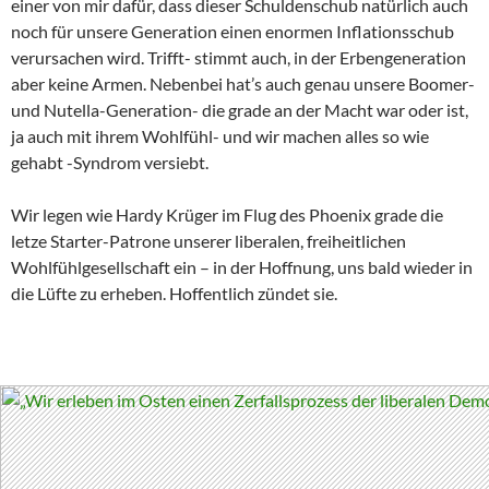
einer von mir dafür, dass dieser Schuldenschub natürlich auch
noch für unsere Generation einen enormen Inflationsschub
verursachen wird. Trifft- stimmt auch, in der Erbengeneration
aber keine Armen. Nebenbei hat’s auch genau unsere Boomer-
und Nutella-Generation- die grade an der Macht war oder ist,
ja auch mit ihrem Wohlfühl- und wir machen alles so wie
gehabt -Syndrom versiebt.
Wir legen wie Hardy Krüger im Flug des Phoenix grade die
letze Starter-Patrone unserer liberalen, freiheitlichen
Wohlfühlgesellschaft ein – in der Hoffnung, uns bald wieder in
die Lüfte zu erheben. Hoffentlich zündet sie.