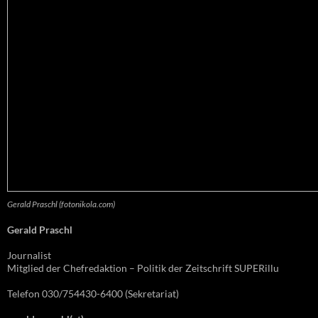
Gerald Praschl (fotonikola.com)
Gerald Praschl
Journalist
Mitglied der Chefredaktion – Politik der Zeitschrift SUPERillu
Telefon 030/754430-6400 (Sekretariat)