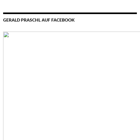
GERALD PRASCHL AUF FACEBOOK