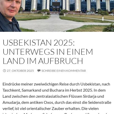
USBEKISTAN 2025:
UNTERWEGS IN EINEM
LAND IM AUFBRUCH
27. OKTOBER 2025
SCHREIBE EINEN KOMMENTAR
Eindrücke meiner zweiwöchigen Reise durch Usbekistan, nach
Taschkent, Samarkand und Buchara im Herbst 2025. In dem
Land zwischen den zentralasiatischen Flüssen Sirdarja und
Amudarja, dem antiken Oxos, durch das einst die Seidenstraße
verlief, ist viel orientalischer Zauber erhalten. Die vielen