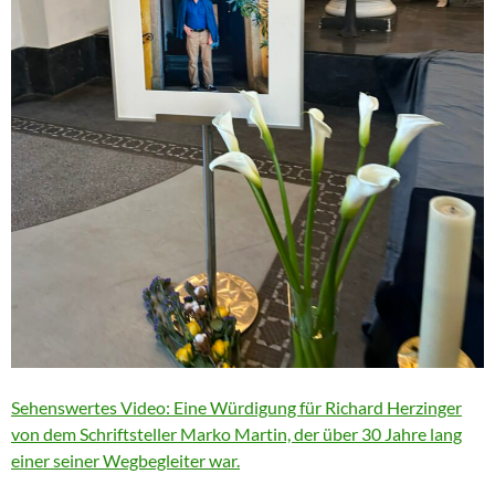
Sehenswertes Video: Eine Würdigung für Richard Herzinger
von dem Schriftsteller Marko Martin, der über 30 Jahre lang
einer seiner Wegbegleiter war.