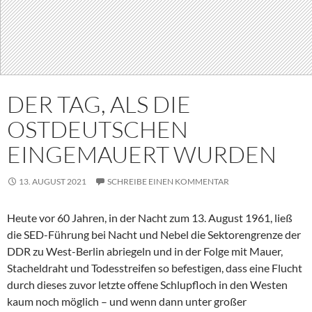
DER TAG, ALS DIE
OSTDEUTSCHEN
EINGEMAUERT WURDEN
13. AUGUST 2021
SCHREIBE EINEN KOMMENTAR
Heute vor 60 Jahren, in der Nacht zum 13. August 1961, ließ
die SED-Führung bei Nacht und Nebel die Sektorengrenze der
DDR zu West-Berlin abriegeln und in der Folge mit Mauer,
Stacheldraht und Todesstreifen so befestigen, dass eine Flucht
durch dieses zuvor letzte offene Schlupfloch in den Westen
kaum noch möglich – und wenn dann unter großer