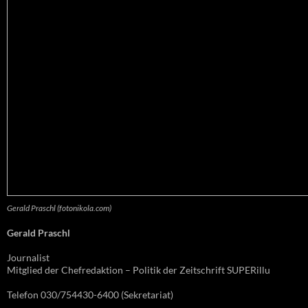
Gerald Praschl (fotonikola.com)
Gerald Praschl
Journalist
Mitglied der Chefredaktion – Politik der Zeitschrift SUPERillu
Telefon 030/754430-6400 (Sekretariat)