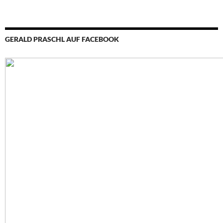
GERALD PRASCHL AUF FACEBOOK