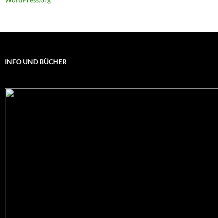
INFO UND BÜCHER