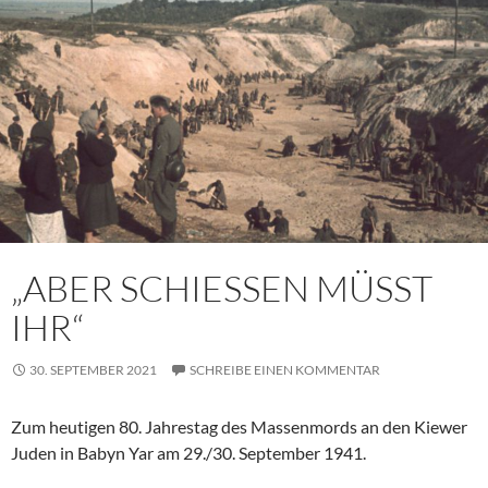
„ABER SCHIESSEN MÜSST
IHR“
30. SEPTEMBER 2021
SCHREIBE EINEN KOMMENTAR
Zum heutigen 80. Jahrestag des Massenmords an den Kiewer
Juden in Babyn Yar am 29./30. September 1941.