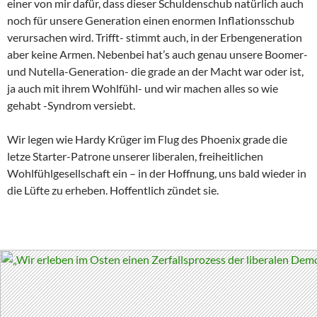
einer von mir dafür, dass dieser Schuldenschub natürlich auch
noch für unsere Generation einen enormen Inflationsschub
verursachen wird. Trifft- stimmt auch, in der Erbengeneration
aber keine Armen. Nebenbei hat’s auch genau unsere Boomer-
und Nutella-Generation- die grade an der Macht war oder ist,
ja auch mit ihrem Wohlfühl- und wir machen alles so wie
gehabt -Syndrom versiebt.
Wir legen wie Hardy Krüger im Flug des Phoenix grade die
letze Starter-Patrone unserer liberalen, freiheitlichen
Wohlfühlgesellschaft ein – in der Hoffnung, uns bald wieder in
die Lüfte zu erheben. Hoffentlich zündet sie.