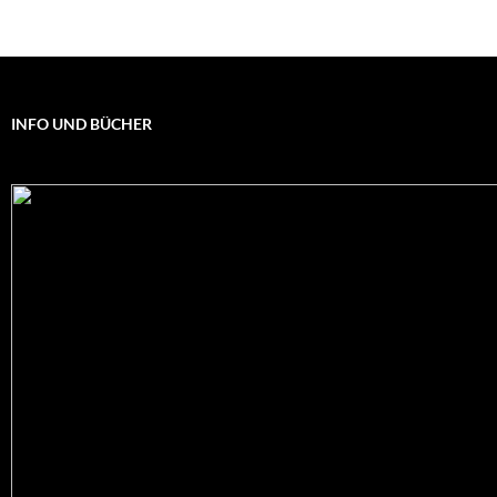
INFO UND BÜCHER