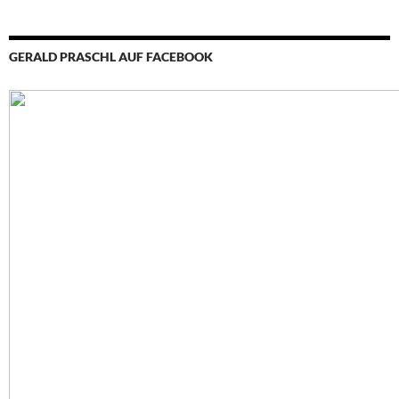
GERALD PRASCHL AUF FACEBOOK