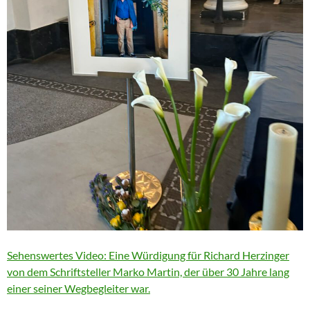
Sehenswertes Video: Eine Würdigung für Richard Herzinger
von dem Schriftsteller Marko Martin, der über 30 Jahre lang
einer seiner Wegbegleiter war.