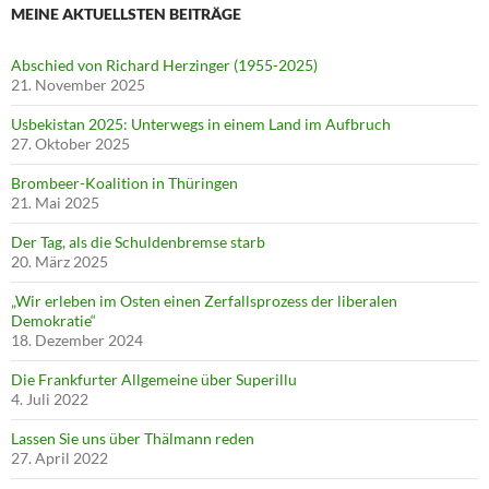
MEINE AKTUELLSTEN BEITRÄGE
Abschied von Richard Herzinger (1955-2025)
21. November 2025
Usbekistan 2025: Unterwegs in einem Land im Aufbruch
27. Oktober 2025
Brombeer-Koalition in Thüringen
21. Mai 2025
Der Tag, als die Schuldenbremse starb
20. März 2025
„Wir erleben im Osten einen Zerfallsprozess der liberalen
Demokratie“
18. Dezember 2024
Die Frankfurter Allgemeine über Superillu
4. Juli 2022
Lassen Sie uns über Thälmann reden
27. April 2022