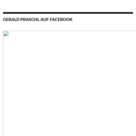
GERALD PRASCHL AUF FACEBOOK