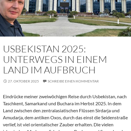
USBEKISTAN 2025:
UNTERWEGS IN EINEM
LAND IM AUFBRUCH
27. OKTOBER 2025
SCHREIBE EINEN KOMMENTAR
Eindrücke meiner zweiwöchigen Reise durch Usbekistan, nach
Taschkent, Samarkand und Buchara im Herbst 2025. In dem
Land zwischen den zentralasiatischen Flüssen Sirdarja und
Amudarja, dem antiken Oxos, durch das einst die Seidenstraße
verlief, ist viel orientalischer Zauber erhalten. Die vielen