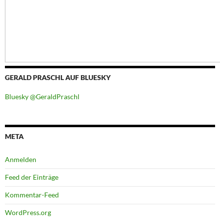
GERALD PRASCHL AUF BLUESKY
Bluesky @GeraldPraschl
META
Anmelden
Feed der Einträge
Kommentar-Feed
WordPress.org