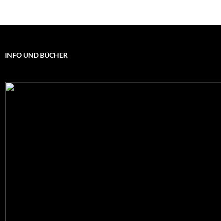
INFO UND BÜCHER