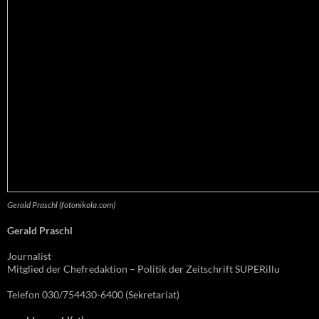
Gerald Praschl (fotonikola.com)
Gerald Praschl
Journalist
Mitglied der Chefredaktion – Politik der Zeitschrift SUPERillu
Telefon 030/754430-6400 (Sekretariat)