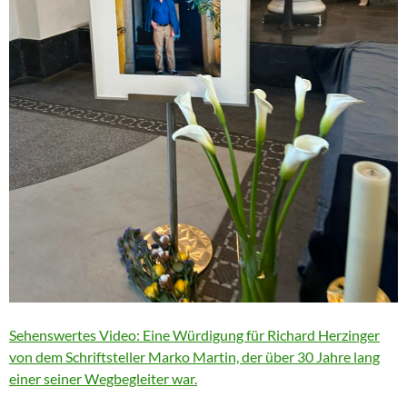
Sehenswertes Video: Eine Würdigung für Richard Herzinger
von dem Schriftsteller Marko Martin, der über 30 Jahre lang
einer seiner Wegbegleiter war.