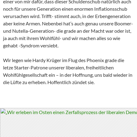
einer von mir dafür, dass dieser Schuldenschub natürlich auch
noch für unsere Generation einen enormen Inflationsschub
verursachen wird. Trifft- stimmt auch, in der Erbengeneration
aber keine Armen. Nebenbei hat’s auch genau unsere Boomer-
und Nutella-Generation- die grade an der Macht war oder ist,
ja auch mit ihrem Wohlfühl- und wir machen alles so wie
gehabt -Syndrom versiebt.
Wir legen wie Hardy Krüger im Flug des Phoenix grade die
letze Starter-Patrone unserer liberalen, freiheitlichen
Wohlfühlgesellschaft ein – in der Hoffnung, uns bald wieder in
die Lüfte zu erheben. Hoffentlich zündet sie.