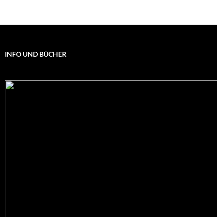
INFO UND BÜCHER