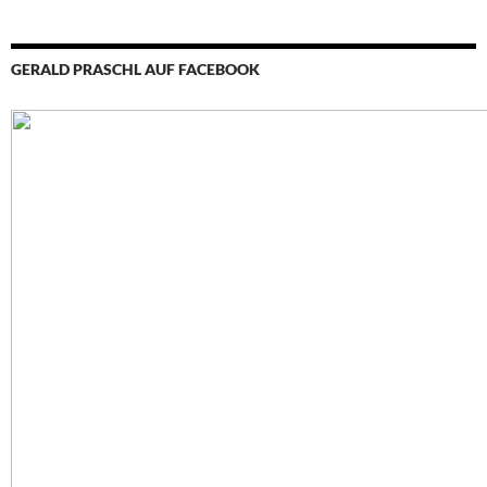
GERALD PRASCHL AUF FACEBOOK