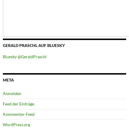
GERALD PRASCHL AUF BLUESKY
Bluesky @GeraldPraschl
META
Anmelden
Feed der Einträge
Kommentar-Feed
WordPress.org