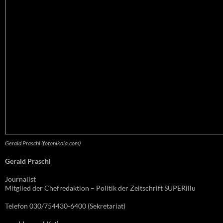
Gerald Praschl (fotonikola.com)
Gerald Praschl
Journalist
Mitglied der Chefredaktion – Politik der Zeitschrift SUPERillu
Telefon 030/754430-6400 (Sekretariat)