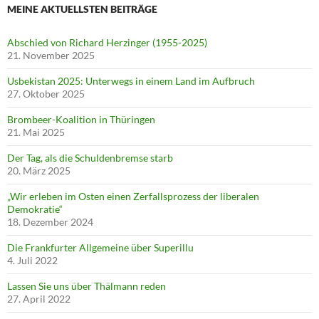
MEINE AKTUELLSTEN BEITRÄGE
Abschied von Richard Herzinger (1955-2025)
21. November 2025
Usbekistan 2025: Unterwegs in einem Land im Aufbruch
27. Oktober 2025
Brombeer-Koalition in Thüringen
21. Mai 2025
Der Tag, als die Schuldenbremse starb
20. März 2025
„Wir erleben im Osten einen Zerfallsprozess der liberalen
Demokratie“
18. Dezember 2024
Die Frankfurter Allgemeine über Superillu
4. Juli 2022
Lassen Sie uns über Thälmann reden
27. April 2022