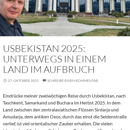
USBEKISTAN 2025:
UNTERWEGS IN EINEM
LAND IM AUFBRUCH
27. OKTOBER 2025
SCHREIBE EINEN KOMMENTAR
Eindrücke meiner zweiwöchigen Reise durch Usbekistan, nach
Taschkent, Samarkand und Buchara im Herbst 2025. In dem
Land zwischen den zentralasiatischen Flüssen Sirdarja und
Amudarja, dem antiken Oxos, durch das einst die Seidenstraße
verlief, ist viel orientalischer Zauber erhalten. Die vielen