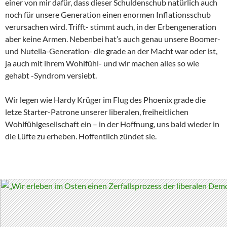
einer von mir dafür, dass dieser Schuldenschub natürlich auch
noch für unsere Generation einen enormen Inflationsschub
verursachen wird. Trifft- stimmt auch, in der Erbengeneration
aber keine Armen. Nebenbei hat’s auch genau unsere Boomer-
und Nutella-Generation- die grade an der Macht war oder ist,
ja auch mit ihrem Wohlfühl- und wir machen alles so wie
gehabt -Syndrom versiebt.
Wir legen wie Hardy Krüger im Flug des Phoenix grade die
letze Starter-Patrone unserer liberalen, freiheitlichen
Wohlfühlgesellschaft ein – in der Hoffnung, uns bald wieder in
die Lüfte zu erheben. Hoffentlich zündet sie.