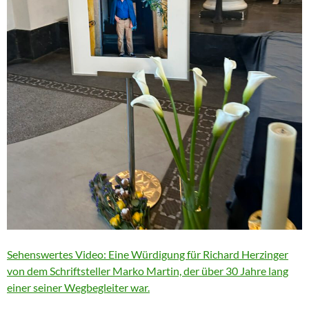
Sehenswertes Video: Eine Würdigung für Richard Herzinger
von dem Schriftsteller Marko Martin, der über 30 Jahre lang
einer seiner Wegbegleiter war.