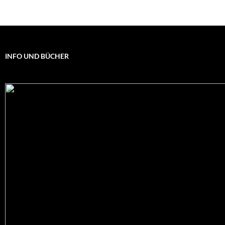
INFO UND BÜCHER