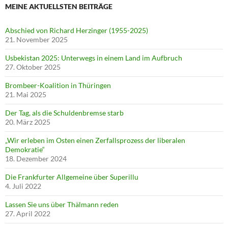
MEINE AKTUELLSTEN BEITRÄGE
Abschied von Richard Herzinger (1955-2025)
21. November 2025
Usbekistan 2025: Unterwegs in einem Land im Aufbruch
27. Oktober 2025
Brombeer-Koalition in Thüringen
21. Mai 2025
Der Tag, als die Schuldenbremse starb
20. März 2025
„Wir erleben im Osten einen Zerfallsprozess der liberalen
Demokratie“
18. Dezember 2024
Die Frankfurter Allgemeine über Superillu
4. Juli 2022
Lassen Sie uns über Thälmann reden
27. April 2022