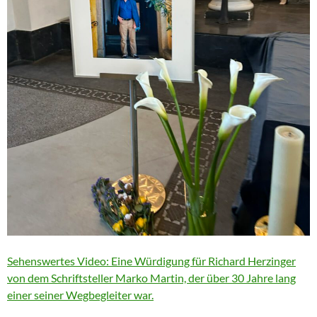
Sehenswertes Video: Eine Würdigung für Richard Herzinger
von dem Schriftsteller Marko Martin, der über 30 Jahre lang
einer seiner Wegbegleiter war.