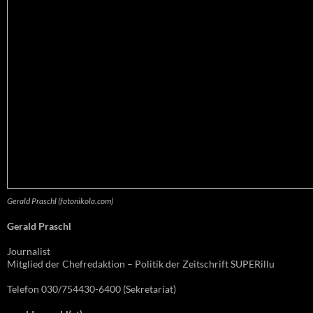
Gerald Praschl (fotonikola.com)
Gerald Praschl
Journalist
Mitglied der Chefredaktion – Politik der Zeitschrift SUPERillu
Telefon 030/754430-6400 (Sekretariat)