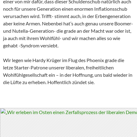
einer von mir dafür, dass dieser Schuldenschub natürlich auch
noch für unsere Generation einen enormen Inflationsschub
verursachen wird. Trifft- stimmt auch, in der Erbengeneration
aber keine Armen. Nebenbei hat’s auch genau unsere Boomer-
und Nutella-Generation- die grade an der Macht war oder ist,
ja auch mit ihrem Wohlfühl- und wir machen alles so wie
gehabt -Syndrom versiebt.
Wir legen wie Hardy Krüger im Flug des Phoenix grade die
letze Starter-Patrone unserer liberalen, freiheitlichen
Wohlfühlgesellschaft ein – in der Hoffnung, uns bald wieder in
die Lüfte zu erheben. Hoffentlich zündet sie.