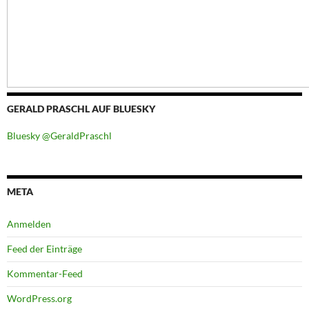
GERALD PRASCHL AUF BLUESKY
Bluesky @GeraldPraschl
META
Anmelden
Feed der Einträge
Kommentar-Feed
WordPress.org