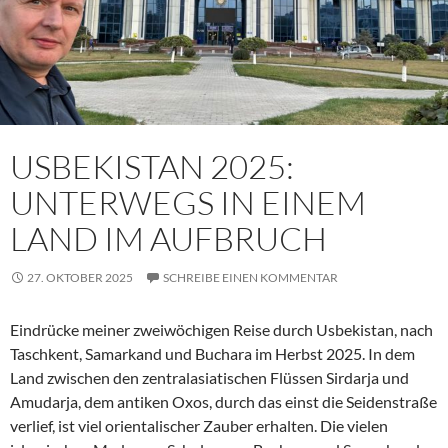
USBEKISTAN 2025:
UNTERWEGS IN EINEM
LAND IM AUFBRUCH
27. OKTOBER 2025
SCHREIBE EINEN KOMMENTAR
Eindrücke meiner zweiwöchigen Reise durch Usbekistan, nach
Taschkent, Samarkand und Buchara im Herbst 2025. In dem
Land zwischen den zentralasiatischen Flüssen Sirdarja und
Amudarja, dem antiken Oxos, durch das einst die Seidenstraße
verlief, ist viel orientalischer Zauber erhalten. Die vielen