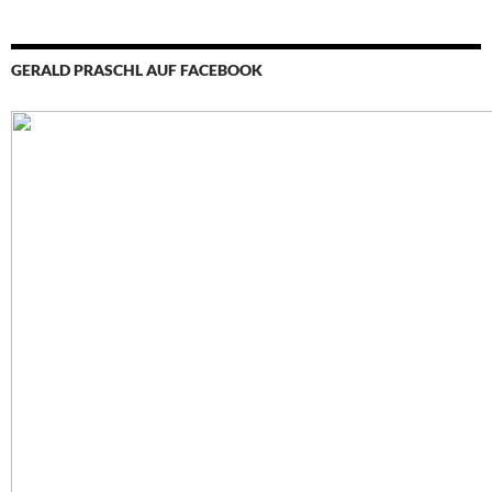
GERALD PRASCHL AUF FACEBOOK