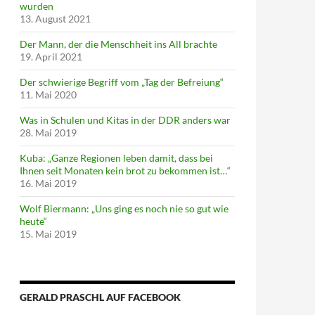
wurden
13. August 2021
Der Mann, der die Menschheit ins All brachte
19. April 2021
Der schwierige Begriff vom „Tag der Befreiung“
11. Mai 2020
Was in Schulen und Kitas in der DDR anders war
28. Mai 2019
Kuba: „Ganze Regionen leben damit, dass bei
Ihnen seit Monaten kein brot zu bekommen ist…“
16. Mai 2019
Wolf Biermann: „Uns ging es noch nie so gut wie
heute“
15. Mai 2019
GERALD PRASCHL AUF FACEBOOK