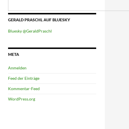
GERALD PRASCHL AUF BLUESKY
Bluesky @GeraldPraschl
META
Anmelden
Feed der Einträge
Kommentar-Feed
WordPress.org