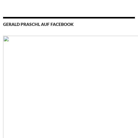
GERALD PRASCHL AUF FACEBOOK