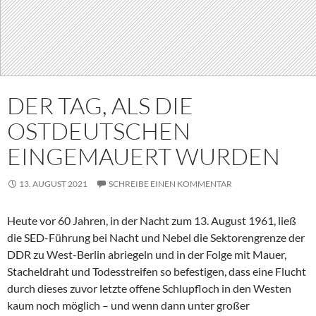
DER TAG, ALS DIE
OSTDEUTSCHEN
EINGEMAUERT WURDEN
13. AUGUST 2021
SCHREIBE EINEN KOMMENTAR
Heute vor 60 Jahren, in der Nacht zum 13. August 1961, ließ
die SED-Führung bei Nacht und Nebel die Sektorengrenze der
DDR zu West-Berlin abriegeln und in der Folge mit Mauer,
Stacheldraht und Todesstreifen so befestigen, dass eine Flucht
durch dieses zuvor letzte offene Schlupfloch in den Westen
kaum noch möglich – und wenn dann unter großer