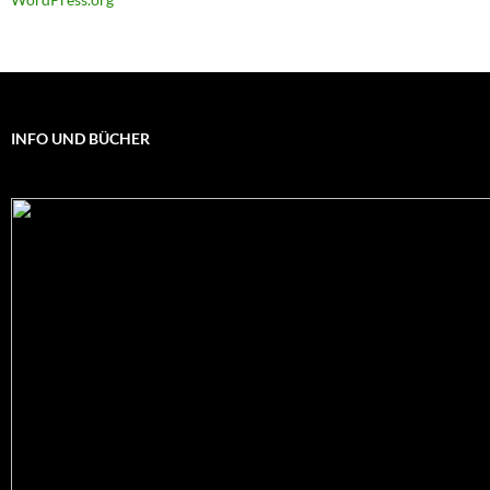
INFO UND BÜCHER