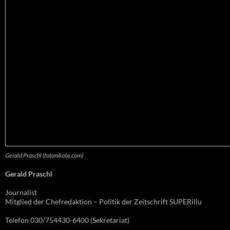
Gerald Praschl (fotonikola.com)
Gerald Praschl
Journalist
Mitglied der Chefredaktion – Politik der Zeitschrift SUPERillu
Telefon 030/754430-6400 (Sekretariat)