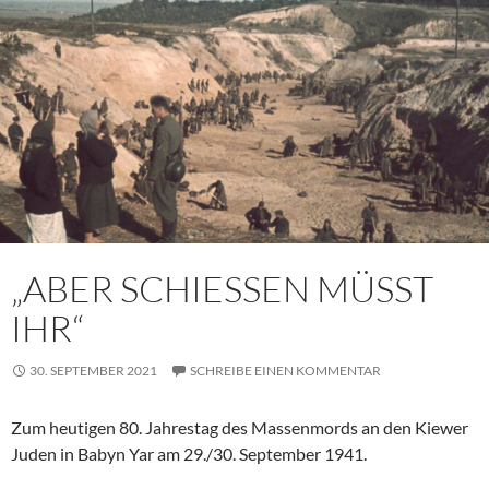
„ABER SCHIESSEN MÜSST
IHR“
30. SEPTEMBER 2021
SCHREIBE EINEN KOMMENTAR
Zum heutigen 80. Jahrestag des Massenmords an den Kiewer
Juden in Babyn Yar am 29./30. September 1941.