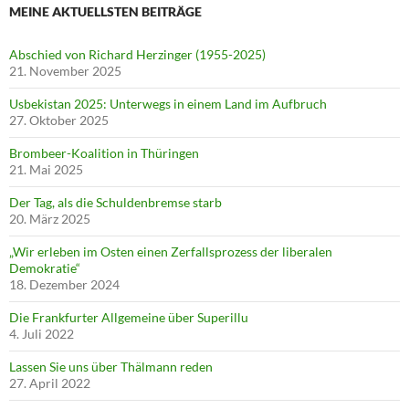
MEINE AKTUELLSTEN BEITRÄGE
Abschied von Richard Herzinger (1955-2025)
21. November 2025
Usbekistan 2025: Unterwegs in einem Land im Aufbruch
27. Oktober 2025
Brombeer-Koalition in Thüringen
21. Mai 2025
Der Tag, als die Schuldenbremse starb
20. März 2025
„Wir erleben im Osten einen Zerfallsprozess der liberalen
Demokratie“
18. Dezember 2024
Die Frankfurter Allgemeine über Superillu
4. Juli 2022
Lassen Sie uns über Thälmann reden
27. April 2022