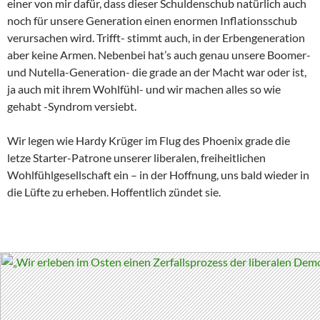
einer von mir dafür, dass dieser Schuldenschub natürlich auch
noch für unsere Generation einen enormen Inflationsschub
verursachen wird. Trifft- stimmt auch, in der Erbengeneration
aber keine Armen. Nebenbei hat’s auch genau unsere Boomer-
und Nutella-Generation- die grade an der Macht war oder ist,
ja auch mit ihrem Wohlfühl- und wir machen alles so wie
gehabt -Syndrom versiebt.
Wir legen wie Hardy Krüger im Flug des Phoenix grade die
letze Starter-Patrone unserer liberalen, freiheitlichen
Wohlfühlgesellschaft ein – in der Hoffnung, uns bald wieder in
die Lüfte zu erheben. Hoffentlich zündet sie.