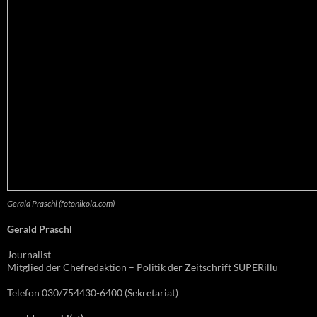
Gerald Praschl (fotonikola.com)
Gerald Praschl
Journalist
Mitglied der Chefredaktion – Politik der Zeitschrift SUPERillu
Telefon 030/754430-6400 (Sekretariat)