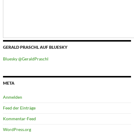
GERALD PRASCHL AUF BLUESKY
Bluesky @GeraldPraschl
META
Anmelden
Feed der Einträge
Kommentar-Feed
WordPress.org