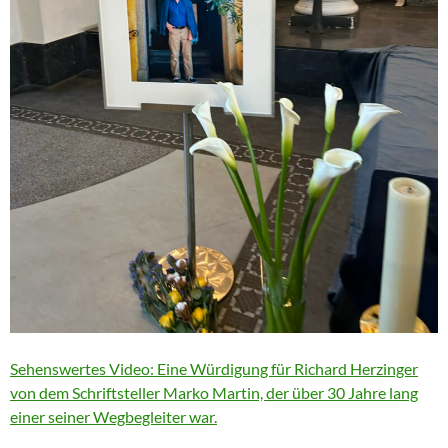
Sehenswertes Video: Eine Würdigung für Richard Herzinger
von dem Schriftsteller Marko Martin, der über 30 Jahre lang
einer seiner Wegbegleiter war.