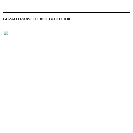
GERALD PRASCHL AUF FACEBOOK