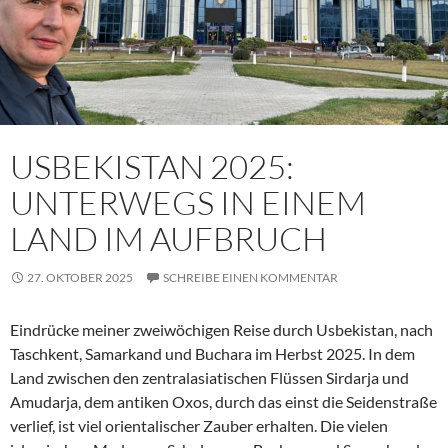
USBEKISTAN 2025:
UNTERWEGS IN EINEM
LAND IM AUFBRUCH
27. OKTOBER 2025
SCHREIBE EINEN KOMMENTAR
Eindrücke meiner zweiwöchigen Reise durch Usbekistan, nach
Taschkent, Samarkand und Buchara im Herbst 2025. In dem
Land zwischen den zentralasiatischen Flüssen Sirdarja und
Amudarja, dem antiken Oxos, durch das einst die Seidenstraße
verlief, ist viel orientalischer Zauber erhalten. Die vielen