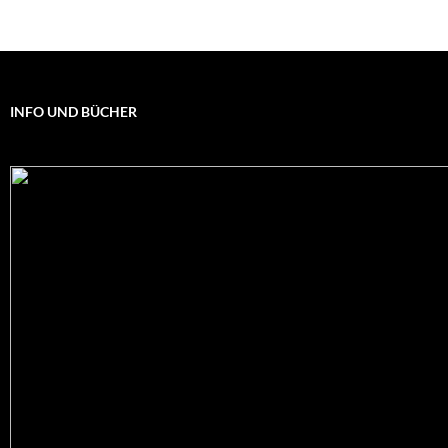
INFO UND BÜCHER