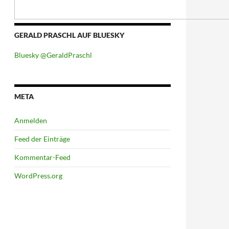
GERALD PRASCHL AUF BLUESKY
Bluesky @GeraldPraschl
META
Anmelden
Feed der Einträge
Kommentar-Feed
WordPress.org