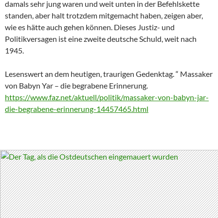
damals sehr jung waren und weit unten in der Befehlskette
standen, aber halt trotzdem mitgemacht haben, zeigen aber,
wie es hätte auch gehen können. Dieses Justiz- und
Politikversagen ist eine zweite deutsche Schuld, weit nach
1945.
Lesenswert an dem heutigen, traurigen Gedenktag. “ Massaker
von Babyn Yar – die begrabene Erinnerung.
https://www.faz.net/aktuell/politik/massaker-von-babyn-jar-
die-begrabene-erinnerung-14457465.html