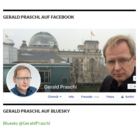
GERALD PRASCHL AUF FACEBOOK
GERALD PRASCHL AUF BLUESKY
Bluesky @GeraldPraschl