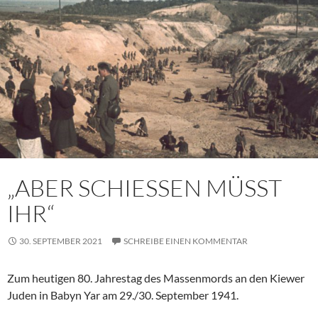
„ABER SCHIESSEN MÜSST
IHR“
30. SEPTEMBER 2021
SCHREIBE EINEN KOMMENTAR
Zum heutigen 80. Jahrestag des Massenmords an den Kiewer
Juden in Babyn Yar am 29./30. September 1941.