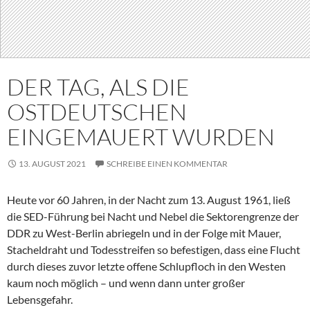
DER TAG, ALS DIE
OSTDEUTSCHEN
EINGEMAUERT WURDEN
13. AUGUST 2021
SCHREIBE EINEN KOMMENTAR
Heute vor 60 Jahren, in der Nacht zum 13. August 1961, ließ
die SED-Führung bei Nacht und Nebel die Sektorengrenze der
DDR zu West-Berlin abriegeln und in der Folge mit Mauer,
Stacheldraht und Todesstreifen so befestigen, dass eine Flucht
durch dieses zuvor letzte offene Schlupfloch in den Westen
kaum noch möglich – und wenn dann unter großer
Lebensgefahr.