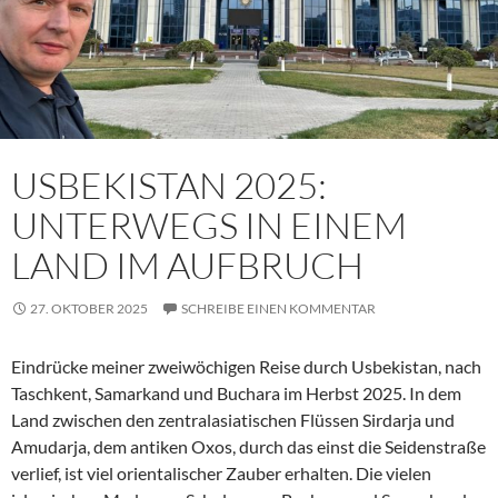
USBEKISTAN 2025:
UNTERWEGS IN EINEM
LAND IM AUFBRUCH
27. OKTOBER 2025
SCHREIBE EINEN KOMMENTAR
Eindrücke meiner zweiwöchigen Reise durch Usbekistan, nach
Taschkent, Samarkand und Buchara im Herbst 2025. In dem
Land zwischen den zentralasiatischen Flüssen Sirdarja und
Amudarja, dem antiken Oxos, durch das einst die Seidenstraße
verlief, ist viel orientalischer Zauber erhalten. Die vielen