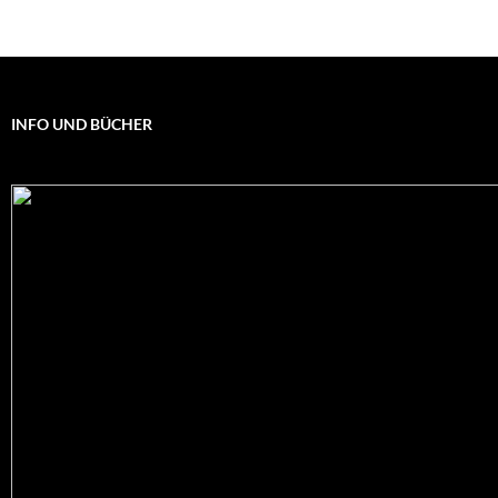
INFO UND BÜCHER