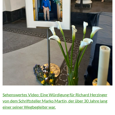
Sehenswertes Video: Eine Würdigung für Richard Herzinger
von dem Schriftsteller Marko Martin, der über 30 Jahre lang
einer seiner Wegbegleiter war.