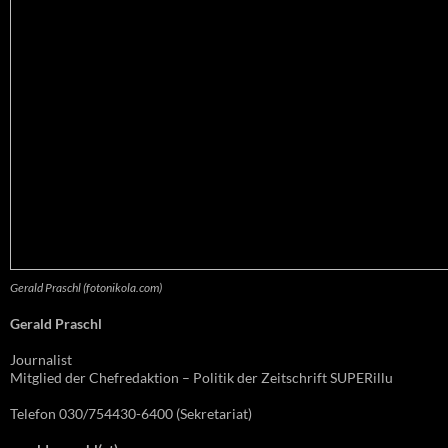
Gerald Praschl (fotonikola.com)
Gerald Praschl
Journalist
Mitglied der Chefredaktion – Politik der Zeitschrift SUPERillu
Telefon 030/754430-6400 (Sekretariat)