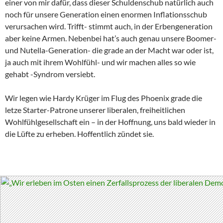
einer von mir dafür, dass dieser Schuldenschub natürlich auch
noch für unsere Generation einen enormen Inflationsschub
verursachen wird. Trifft- stimmt auch, in der Erbengeneration
aber keine Armen. Nebenbei hat’s auch genau unsere Boomer-
und Nutella-Generation- die grade an der Macht war oder ist,
ja auch mit ihrem Wohlfühl- und wir machen alles so wie
gehabt -Syndrom versiebt.
Wir legen wie Hardy Krüger im Flug des Phoenix grade die
letze Starter-Patrone unserer liberalen, freiheitlichen
Wohlfühlgesellschaft ein – in der Hoffnung, uns bald wieder in
die Lüfte zu erheben. Hoffentlich zündet sie.