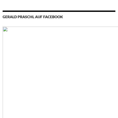
GERALD PRASCHL AUF FACEBOOK