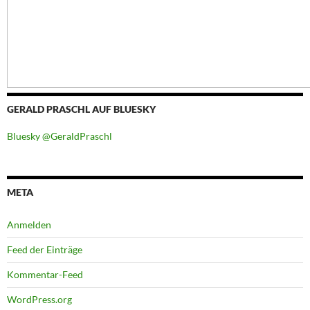
GERALD PRASCHL AUF BLUESKY
Bluesky @GeraldPraschl
META
Anmelden
Feed der Einträge
Kommentar-Feed
WordPress.org