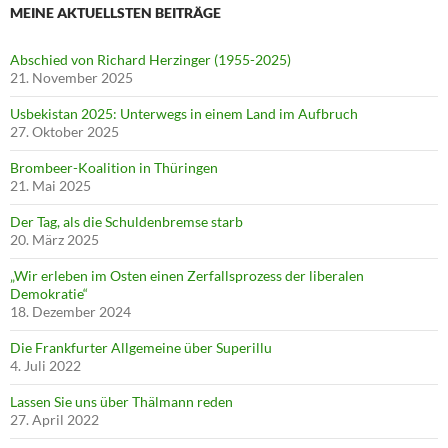
MEINE AKTUELLSTEN BEITRÄGE
Abschied von Richard Herzinger (1955-2025)
21. November 2025
Usbekistan 2025: Unterwegs in einem Land im Aufbruch
27. Oktober 2025
Brombeer-Koalition in Thüringen
21. Mai 2025
Der Tag, als die Schuldenbremse starb
20. März 2025
„Wir erleben im Osten einen Zerfallsprozess der liberalen
Demokratie“
18. Dezember 2024
Die Frankfurter Allgemeine über Superillu
4. Juli 2022
Lassen Sie uns über Thälmann reden
27. April 2022