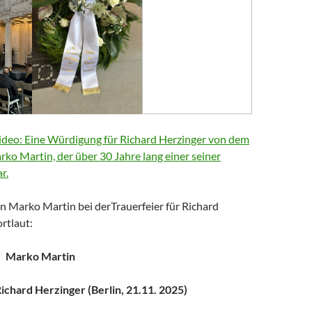
deo: Eine Würdigung für Richard Herzinger von dem
arko Martin, der über 30 Jahre lang einer seiner
r.
n Marko Martin bei derTrauerfeier für Richard
rtlaut:
Marko Martin
chard Herzinger (Berlin, 21.11. 2025)