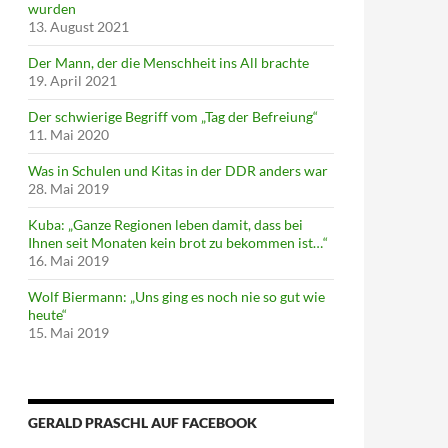
wurden
13. August 2021
Der Mann, der die Menschheit ins All brachte
19. April 2021
Der schwierige Begriff vom „Tag der Befreiung“
11. Mai 2020
Was in Schulen und Kitas in der DDR anders war
28. Mai 2019
Kuba: „Ganze Regionen leben damit, dass bei
Ihnen seit Monaten kein brot zu bekommen ist…“
16. Mai 2019
Wolf Biermann: „Uns ging es noch nie so gut wie
heute“
15. Mai 2019
GERALD PRASCHL AUF FACEBOOK