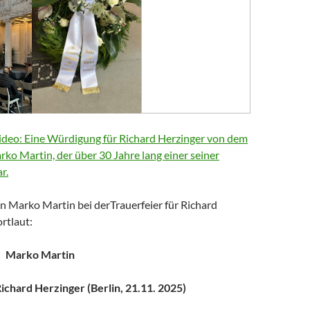
deo: Eine Würdigung für Richard Herzinger von dem
arko Martin, der über 30 Jahre lang einer seiner
r.
n Marko Martin bei derTrauerfeier für Richard
rtlaut:
Marko Martin
chard Herzinger (Berlin, 21.11. 2025)