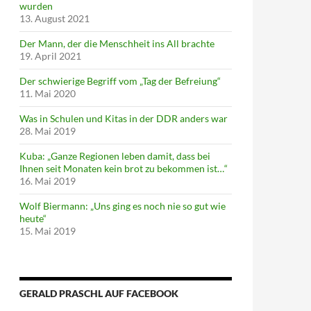
wurden
13. August 2021
Der Mann, der die Menschheit ins All brachte
19. April 2021
Der schwierige Begriff vom „Tag der Befreiung“
11. Mai 2020
Was in Schulen und Kitas in der DDR anders war
28. Mai 2019
Kuba: „Ganze Regionen leben damit, dass bei
Ihnen seit Monaten kein brot zu bekommen ist…“
16. Mai 2019
Wolf Biermann: „Uns ging es noch nie so gut wie
heute“
15. Mai 2019
GERALD PRASCHL AUF FACEBOOK