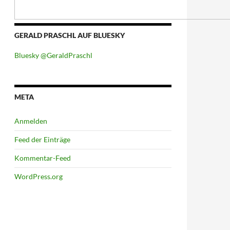
GERALD PRASCHL AUF BLUESKY
Bluesky @GeraldPraschl
META
Anmelden
Feed der Einträge
Kommentar-Feed
WordPress.org