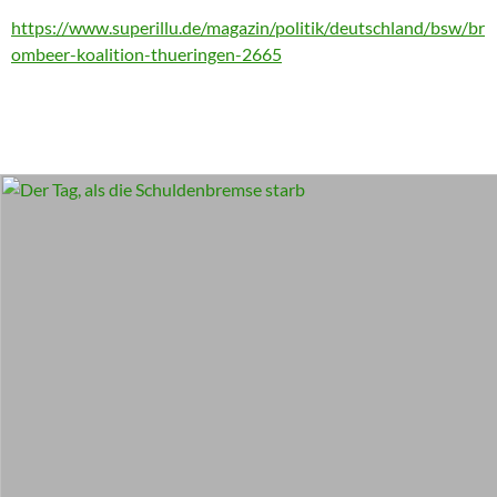
https://www.superillu.de/magazin/politik/deutschland/bsw/br
ombeer-koalition-thueringen-2665