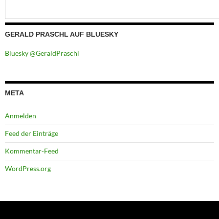
GERALD PRASCHL AUF BLUESKY
Bluesky @GeraldPraschl
META
Anmelden
Feed der Einträge
Kommentar-Feed
WordPress.org