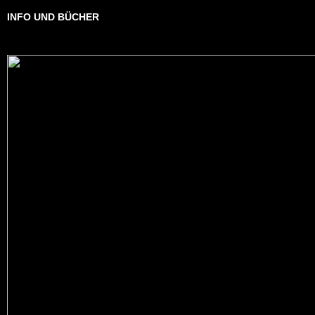
INFO UND BÜCHER