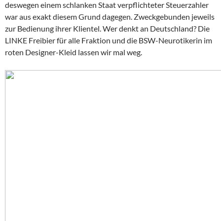
deswegen einem schlanken Staat verpflichteter Steuerzahler
war aus exakt diesem Grund dagegen. Zweckgebunden jeweils
zur Bedienung ihrer Klientel. Wer denkt an Deutschland? Die
LINKE Freibier für alle Fraktion und die BSW-Neurotikerin im
roten Designer-Kleid lassen wir mal weg.