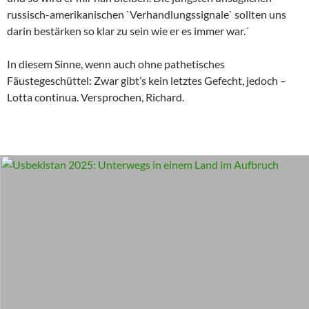
russisch-amerikanischen `Verhandlungssignale` sollten uns
darin bestärken so klar zu sein wie er es immer war.´
In diesem Sinne, wenn auch ohne pathetisches
Fäustegeschüttel: Zwar gibt’s kein letztes Gefecht, jedoch –
Lotta continua. Versprochen, Richard.