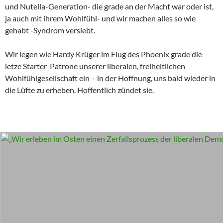
und Nutella-Generation- die grade an der Macht war oder ist,
ja auch mit ihrem Wohlfühl- und wir machen alles so wie
gehabt -Syndrom versiebt.
Wir legen wie Hardy Krüger im Flug des Phoenix grade die
letze Starter-Patrone unserer liberalen, freiheitlichen
Wohlfühlgesellschaft ein – in der Hoffnung, uns bald wieder in
die Lüfte zu erheben. Hoffentlich zündet sie.