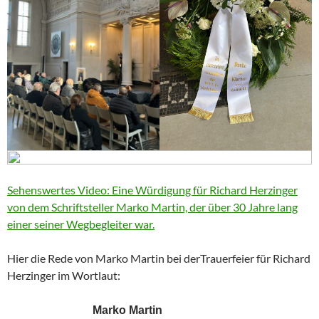
Sehenswertes Video: Eine Würdigung für Richard Herzinger
von dem Schriftsteller Marko Martin, der über 30 Jahre lang
einer seiner Wegbegleiter war.
Hier die Rede von Marko Martin bei derTrauerfeier für Richard
Herzinger im Wortlaut:
Marko Martin