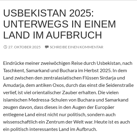
USBEKISTAN 2025:
UNTERWEGS IN EINEM
LAND IM AUFBRUCH
27. OKTOBER 2025
SCHREIBE EINEN KOMMENTAR
Eindrücke meiner zweiwöchigen Reise durch Usbekistan, nach
Taschkent, Samarkand und Buchara im Herbst 2025. In dem
Land zwischen den zentralasiatischen Flüssen Sirdarja und
Amudarja, dem antiken Oxos, durch das einst die Seidenstraße
verlief, ist viel orientalischer Zauber erhalten. Die vielen
islamischen Medressa-Schulen von Buchara und Samarkand
zeugen davon, dass dieses in den Augen der Europäer
entlegene Land einst nicht nur politisch, sondern auch
wissenschaftlich ein Zentrum der Welt war. Heute ist es auch
ein politisch interessantes Land im Aufbruch.