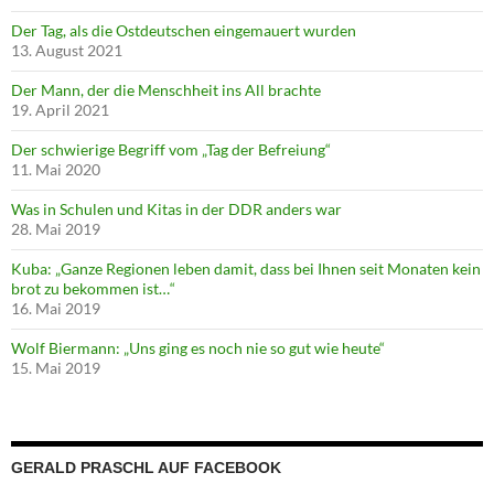
Der Tag, als die Ostdeutschen eingemauert wurden
13. August 2021
Der Mann, der die Menschheit ins All brachte
19. April 2021
Der schwierige Begriff vom „Tag der Befreiung“
11. Mai 2020
Was in Schulen und Kitas in der DDR anders war
28. Mai 2019
Kuba: „Ganze Regionen leben damit, dass bei Ihnen seit Monaten kein
brot zu bekommen ist…“
16. Mai 2019
Wolf Biermann: „Uns ging es noch nie so gut wie heute“
15. Mai 2019
GERALD PRASCHL AUF FACEBOOK