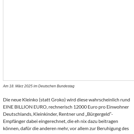
Am 18. März 2025 im Deutschen Bundestag
Die neue Kleinko (statt Groko) wird diese wahrscheinlich rund
EINE BILLION EURO, rechnerisch 12000 Euro pro Einwohner
Deutschlands, Kleinkinder, Rentner und „Bürgergeld“-
Empfänger dabei eingerechnet, die eh nix dazu beitragen
können, dafür die anderen mehr, vor allem zur Beruhigung des