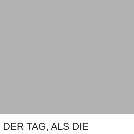
DER TAG, ALS DIE