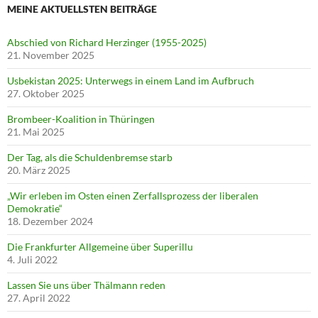
MEINE AKTUELLSTEN BEITRÄGE
Abschied von Richard Herzinger (1955-2025)
21. November 2025
Usbekistan 2025: Unterwegs in einem Land im Aufbruch
27. Oktober 2025
Brombeer-Koalition in Thüringen
21. Mai 2025
Der Tag, als die Schuldenbremse starb
20. März 2025
„Wir erleben im Osten einen Zerfallsprozess der liberalen
Demokratie“
18. Dezember 2024
Die Frankfurter Allgemeine über Superillu
4. Juli 2022
Lassen Sie uns über Thälmann reden
27. April 2022