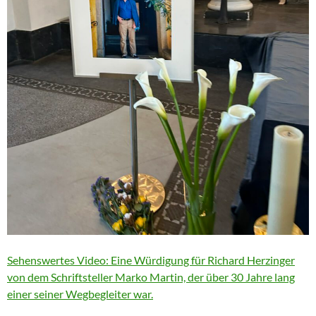
Sehenswertes Video: Eine Würdigung für Richard Herzinger
von dem Schriftsteller Marko Martin, der über 30 Jahre lang
einer seiner Wegbegleiter war.