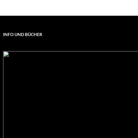
INFO UND BÜCHER