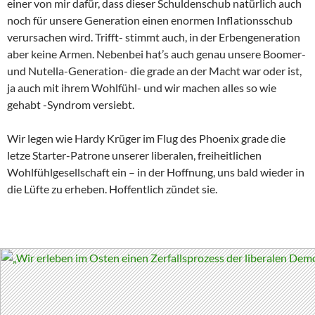
einer von mir dafür, dass dieser Schuldenschub natürlich auch
noch für unsere Generation einen enormen Inflationsschub
verursachen wird. Trifft- stimmt auch, in der Erbengeneration
aber keine Armen. Nebenbei hat’s auch genau unsere Boomer-
und Nutella-Generation- die grade an der Macht war oder ist,
ja auch mit ihrem Wohlfühl- und wir machen alles so wie
gehabt -Syndrom versiebt.
Wir legen wie Hardy Krüger im Flug des Phoenix grade die
letze Starter-Patrone unserer liberalen, freiheitlichen
Wohlfühlgesellschaft ein – in der Hoffnung, uns bald wieder in
die Lüfte zu erheben. Hoffentlich zündet sie.