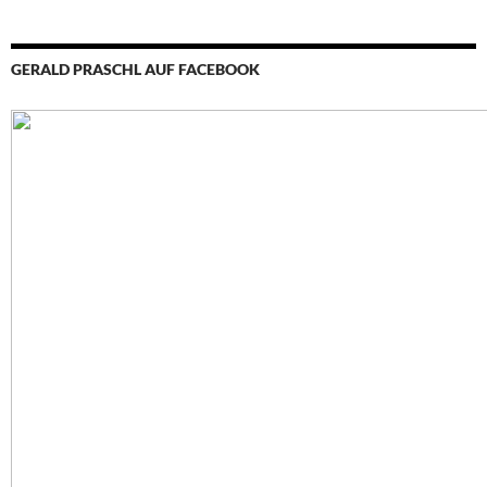
GERALD PRASCHL AUF FACEBOOK