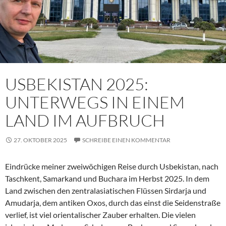
USBEKISTAN 2025:
UNTERWEGS IN EINEM
LAND IM AUFBRUCH
27. OKTOBER 2025
SCHREIBE EINEN KOMMENTAR
Eindrücke meiner zweiwöchigen Reise durch Usbekistan, nach
Taschkent, Samarkand und Buchara im Herbst 2025. In dem
Land zwischen den zentralasiatischen Flüssen Sirdarja und
Amudarja, dem antiken Oxos, durch das einst die Seidenstraße
verlief, ist viel orientalischer Zauber erhalten. Die vielen