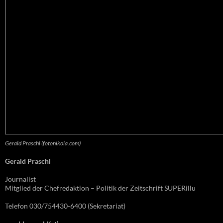
Gerald Praschl (fotonikola.com)
Gerald Praschl
Journalist
Mitglied der Chefredaktion – Politik der Zeitschrift SUPERillu
Telefon 030/754430-6400 (Sekretariat)