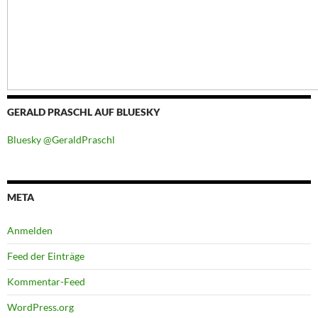
GERALD PRASCHL AUF BLUESKY
Bluesky @GeraldPraschl
META
Anmelden
Feed der Einträge
Kommentar-Feed
WordPress.org