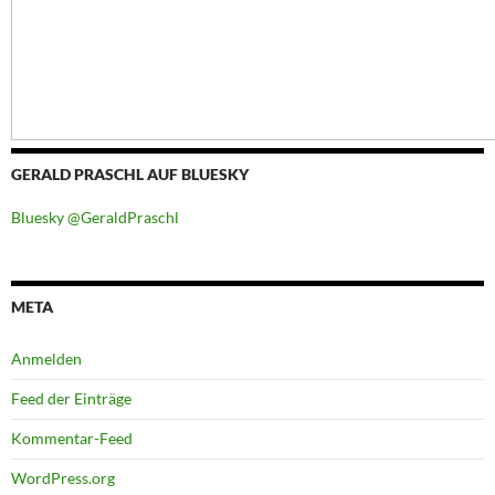
GERALD PRASCHL AUF BLUESKY
Bluesky @GeraldPraschl
META
Anmelden
Feed der Einträge
Kommentar-Feed
WordPress.org