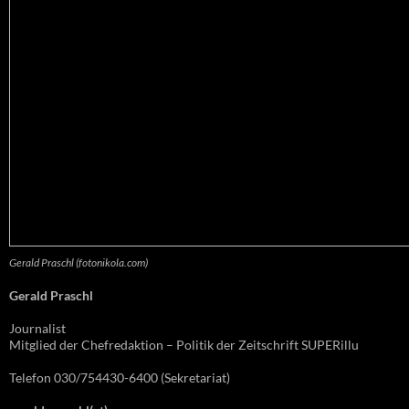
Gerald Praschl (fotonikola.com)
Gerald Praschl
Journalist
Mitglied der Chefredaktion – Politik der Zeitschrift SUPERillu
Telefon 030/754430-6400 (Sekretariat)