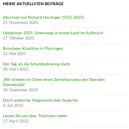
MEINE AKTUELLSTEN BEITRÄGE
Abschied von Richard Herzinger (1955-2025)
21. November 2025
Usbekistan 2025: Unterwegs in einem Land im Aufbruch
27. Oktober 2025
Brombeer-Koalition in Thüringen
21. Mai 2025
Der Tag, als die Schuldenbremse starb
20. März 2025
„Wir erleben im Osten einen Zerfallsprozess der liberalen
Demokratie“
18. Dezember 2024
Die Frankfurter Allgemeine über Superillu
4. Juli 2022
Lassen Sie uns über Thälmann reden
27. April 2022