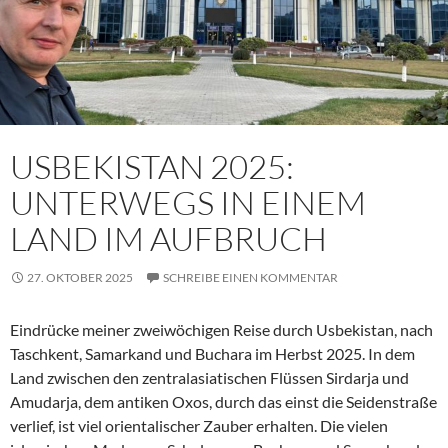
USBEKISTAN 2025:
UNTERWEGS IN EINEM
LAND IM AUFBRUCH
27. OKTOBER 2025
SCHREIBE EINEN KOMMENTAR
Eindrücke meiner zweiwöchigen Reise durch Usbekistan, nach
Taschkent, Samarkand und Buchara im Herbst 2025. In dem
Land zwischen den zentralasiatischen Flüssen Sirdarja und
Amudarja, dem antiken Oxos, durch das einst die Seidenstraße
verlief, ist viel orientalischer Zauber erhalten. Die vielen