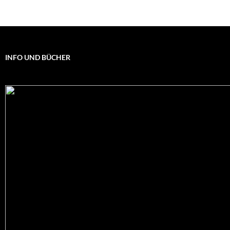
INFO UND BÜCHER