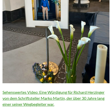
Sehenswertes Video: Eine Würdigung für Richard Herzinger
von dem Schriftsteller Marko Martin, der über 30 Jahre lang
einer seiner Wegbegleiter war.