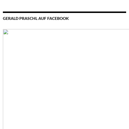
GERALD PRASCHL AUF FACEBOOK