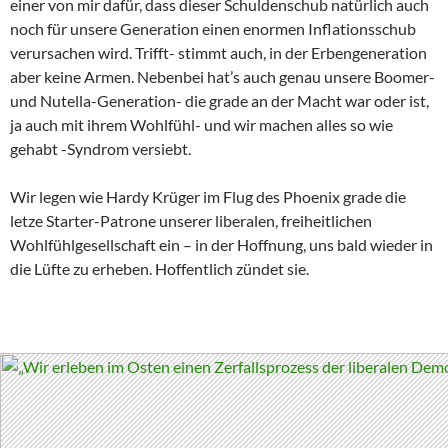
einer von mir dafür, dass dieser Schuldenschub natürlich auch
noch für unsere Generation einen enormen Inflationsschub
verursachen wird. Trifft- stimmt auch, in der Erbengeneration
aber keine Armen. Nebenbei hat’s auch genau unsere Boomer-
und Nutella-Generation- die grade an der Macht war oder ist,
ja auch mit ihrem Wohlfühl- und wir machen alles so wie
gehabt -Syndrom versiebt.
Wir legen wie Hardy Krüger im Flug des Phoenix grade die
letze Starter-Patrone unserer liberalen, freiheitlichen
Wohlfühlgesellschaft ein – in der Hoffnung, uns bald wieder in
die Lüfte zu erheben. Hoffentlich zündet sie.