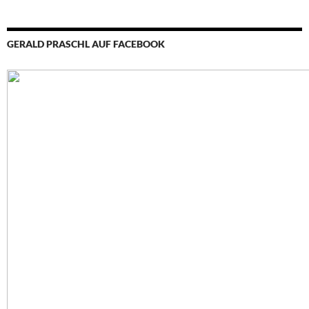
GERALD PRASCHL AUF FACEBOOK