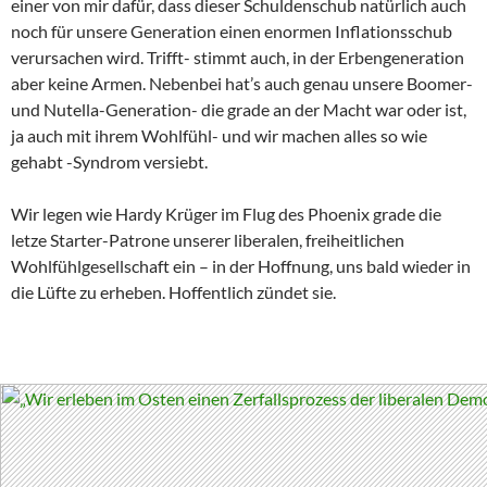
einer von mir dafür, dass dieser Schuldenschub natürlich auch
noch für unsere Generation einen enormen Inflationsschub
verursachen wird. Trifft- stimmt auch, in der Erbengeneration
aber keine Armen. Nebenbei hat’s auch genau unsere Boomer-
und Nutella-Generation- die grade an der Macht war oder ist,
ja auch mit ihrem Wohlfühl- und wir machen alles so wie
gehabt -Syndrom versiebt.
Wir legen wie Hardy Krüger im Flug des Phoenix grade die
letze Starter-Patrone unserer liberalen, freiheitlichen
Wohlfühlgesellschaft ein – in der Hoffnung, uns bald wieder in
die Lüfte zu erheben. Hoffentlich zündet sie.