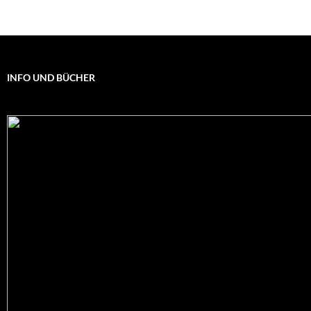
INFO UND BÜCHER