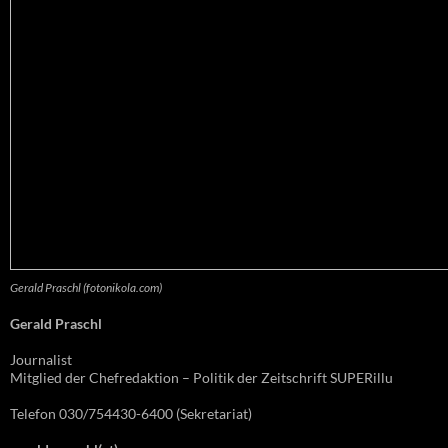
Gerald Praschl (fotonikola.com)
Gerald Praschl
Journalist
Mitglied der Chefredaktion – Politik der Zeitschrift SUPERillu
Telefon 030/754430-6400 (Sekretariat)