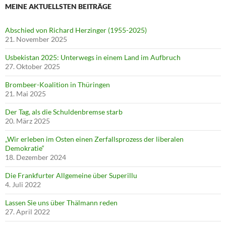
MEINE AKTUELLSTEN BEITRÄGE
Abschied von Richard Herzinger (1955-2025)
21. November 2025
Usbekistan 2025: Unterwegs in einem Land im Aufbruch
27. Oktober 2025
Brombeer-Koalition in Thüringen
21. Mai 2025
Der Tag, als die Schuldenbremse starb
20. März 2025
„Wir erleben im Osten einen Zerfallsprozess der liberalen
Demokratie“
18. Dezember 2024
Die Frankfurter Allgemeine über Superillu
4. Juli 2022
Lassen Sie uns über Thälmann reden
27. April 2022