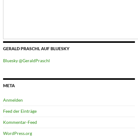
GERALD PRASCHL AUF BLUESKY
Bluesky @GeraldPraschl
META
Anmelden
Feed der Einträge
Kommentar-Feed
WordPress.org