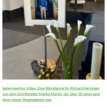
Sehenswertes Video: Eine Würdigung für Richard Herzinger
von dem Schriftsteller Marko Martin, der über 30 Jahre lang
einer seiner Wegbegleiter war.