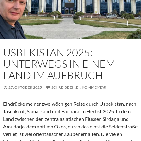
USBEKISTAN 2025:
UNTERWEGS IN EINEM
LAND IM AUFBRUCH
27. OKTOBER 2025
SCHREIBE EINEN KOMMENTAR
Eindrücke meiner zweiwöchigen Reise durch Usbekistan, nach
Taschkent, Samarkand und Buchara im Herbst 2025. In dem
Land zwischen den zentralasiatischen Flüssen Sirdarja und
Amudarja, dem antiken Oxos, durch das einst die Seidenstraße
verlief, ist viel orientalischer Zauber erhalten. Die vielen