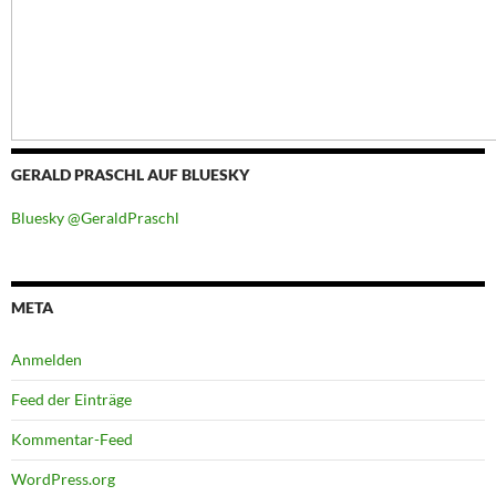
GERALD PRASCHL AUF BLUESKY
Bluesky @GeraldPraschl
META
Anmelden
Feed der Einträge
Kommentar-Feed
WordPress.org