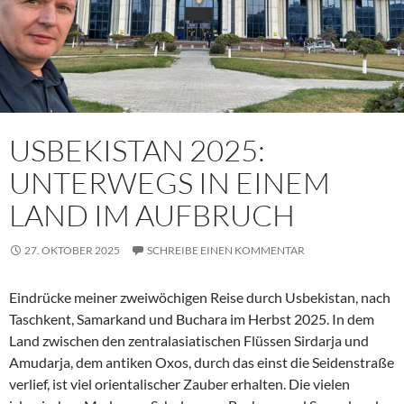
USBEKISTAN 2025:
UNTERWEGS IN EINEM
LAND IM AUFBRUCH
27. OKTOBER 2025
SCHREIBE EINEN KOMMENTAR
Eindrücke meiner zweiwöchigen Reise durch Usbekistan, nach
Taschkent, Samarkand und Buchara im Herbst 2025. In dem
Land zwischen den zentralasiatischen Flüssen Sirdarja und
Amudarja, dem antiken Oxos, durch das einst die Seidenstraße
verlief, ist viel orientalischer Zauber erhalten. Die vielen