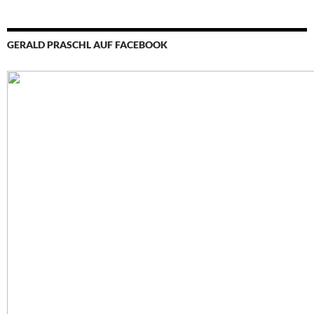
GERALD PRASCHL AUF FACEBOOK