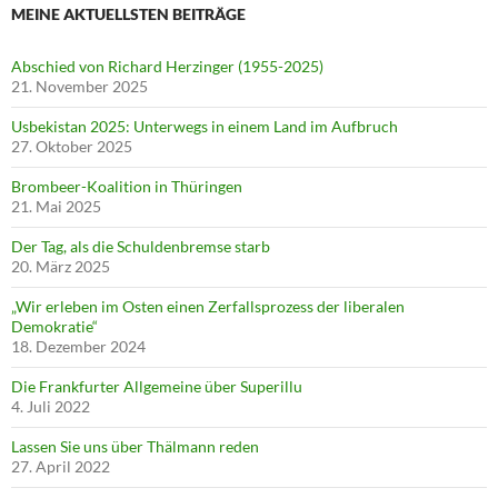
MEINE AKTUELLSTEN BEITRÄGE
Abschied von Richard Herzinger (1955-2025)
21. November 2025
Usbekistan 2025: Unterwegs in einem Land im Aufbruch
27. Oktober 2025
Brombeer-Koalition in Thüringen
21. Mai 2025
Der Tag, als die Schuldenbremse starb
20. März 2025
„Wir erleben im Osten einen Zerfallsprozess der liberalen
Demokratie“
18. Dezember 2024
Die Frankfurter Allgemeine über Superillu
4. Juli 2022
Lassen Sie uns über Thälmann reden
27. April 2022