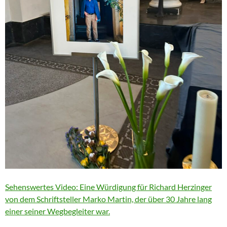
Sehenswertes Video: Eine Würdigung für Richard Herzinger
von dem Schriftsteller Marko Martin, der über 30 Jahre lang
einer seiner Wegbegleiter war.