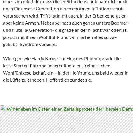
einer von mir dafür, dass dieser Schuldenschub natürlich auch
noch für unsere Generation einen enormen Inflationsschub
verursachen wird. Trifft- stimmt auch, in der Erbengeneration
aber keine Armen. Nebenbei hat’s auch genau unsere Boomer-
und Nutella-Generation- die grade an der Macht war oder ist,
ja auch mit ihrem Wohlfühl- und wir machen alles so wie
gehabt -Syndrom versiebt.
Wir legen wie Hardy Krüger im Flug des Phoenix grade die
letze Starter-Patrone unserer liberalen, freiheitlichen
Wohlfühlgesellschaft ein – in der Hoffnung, uns bald wieder in
die Lüfte zu erheben. Hoffentlich zündet sie.