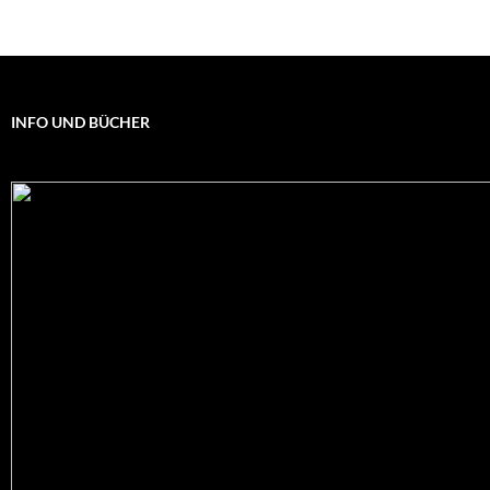
INFO UND BÜCHER