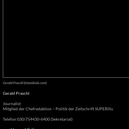
Gerald Praschl (fotonikola.com)
Gerald Praschl
Journalist
Mitglied der Chefredaktion – Politik der Zeitschrift SUPERillu
Telefon 030/754430-6400 (Sekretariat)