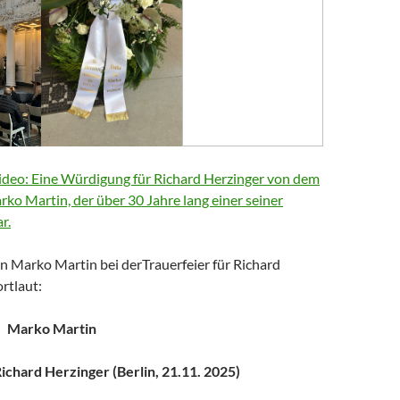
deo: Eine Würdigung für Richard Herzinger von dem
arko Martin, der über 30 Jahre lang einer seiner
r.
n Marko Martin bei derTrauerfeier für Richard
rtlaut:
Marko Martin
chard Herzinger (Berlin, 21.11. 2025)