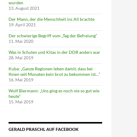
wurden
13. August 2021
Der Mann, der die Menschheit ins All brachte
19. April 2021
Der schwierige Begriff vom „Tag der Befreiung“
11. Mai 2020
Was in Schulen und Kitas in der DDR anders war
28. Mai 2019
Kuba: „Ganze Regionen leben damit, dass bei
Ihnen seit Monaten kein brot zu bekommen ist…“
16. Mai 2019
Wolf Biermann: „Uns ging es noch nie so gut wie
heute“
15. Mai 2019
GERALD PRASCHL AUF FACEBOOK