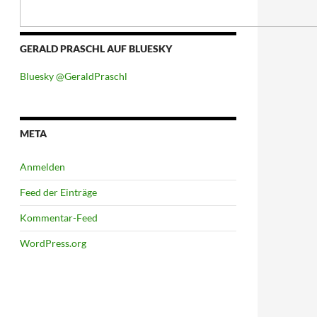
GERALD PRASCHL AUF BLUESKY
Bluesky @GeraldPraschl
META
Anmelden
Feed der Einträge
Kommentar-Feed
WordPress.org