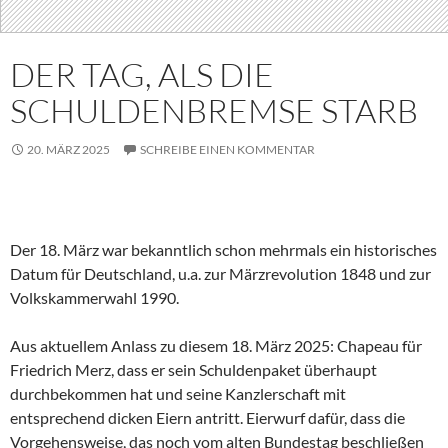
DER TAG, ALS DIE
SCHULDENBREMSE STARB
20. MÄRZ 2025
SCHREIBE EINEN KOMMENTAR
Der 18. März war bekanntlich schon mehrmals ein historisches
Datum für Deutschland, u.a. zur Märzrevolution 1848 und zur
Volkskammerwahl 1990.
Aus aktuellem Anlass zu diesem 18. März 2025: Chapeau für
Friedrich Merz, dass er sein Schuldenpaket überhaupt
durchbekommen hat und seine Kanzlerschaft mit
entsprechend dicken Eiern antritt. Eierwurf dafür, dass die
Vorgehensweise, das noch vom alten Bundestag beschließen