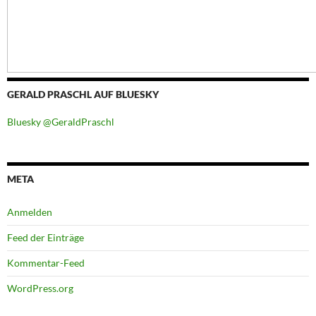
GERALD PRASCHL AUF BLUESKY
Bluesky @GeraldPraschl
META
Anmelden
Feed der Einträge
Kommentar-Feed
WordPress.org