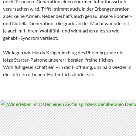
noch für unsere Generation einen enormen Inflationsschub
verursachen wird. Trifft- stimmt auch, in der Erbengeneration
aber keine Armen. Nebenbei hat’s auch genau unsere Boomer-
und Nutella-Generation- die grade an der Macht war oder ist,
ja auch mit ihrem Wohlfühl- und wir machen alles so wie
gehabt -Syndrom versiebt.
Wir legen wie Hardy Krüger im Flug des Phoenix grade die
letze Starter-Patrone unserer liberalen, freiheitlichen
Wohlfühlgesellschaft ein – in der Hoffnung, uns bald wieder in
die Lüfte zu erheben. Hoffentlich zündet sie.