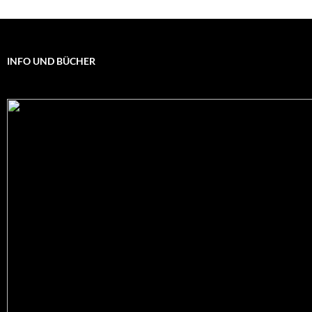
INFO UND BÜCHER