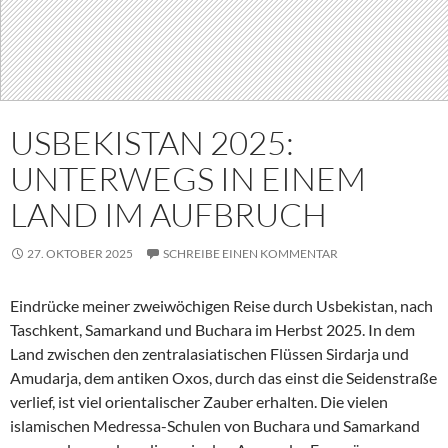
USBEKISTAN 2025:
UNTERWEGS IN EINEM
LAND IM AUFBRUCH
27. OKTOBER 2025
SCHREIBE EINEN KOMMENTAR
Eindrücke meiner zweiwöchigen Reise durch Usbekistan, nach
Taschkent, Samarkand und Buchara im Herbst 2025. In dem
Land zwischen den zentralasiatischen Flüssen Sirdarja und
Amudarja, dem antiken Oxos, durch das einst die Seidenstraße
verlief, ist viel orientalischer Zauber erhalten. Die vielen
islamischen Medressa-Schulen von Buchara und Samarkand