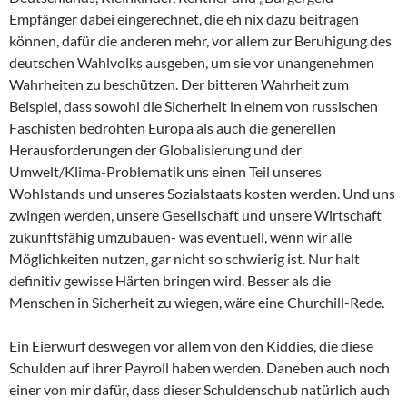
Empfänger dabei eingerechnet, die eh nix dazu beitragen
können, dafür die anderen mehr, vor allem zur Beruhigung des
deutschen Wahlvolks ausgeben, um sie vor unangenehmen
Wahrheiten zu beschützen. Der bitteren Wahrheit zum
Beispiel, dass sowohl die Sicherheit in einem von russischen
Faschisten bedrohten Europa als auch die generellen
Herausforderungen der Globalisierung und der
Umwelt/Klima-Problematik uns einen Teil unseres
Wohlstands und unseres Sozialstaats kosten werden. Und uns
zwingen werden, unsere Gesellschaft und unsere Wirtschaft
zukunftsfähig umzubauen- was eventuell, wenn wir alle
Möglichkeiten nutzen, gar nicht so schwierig ist. Nur halt
definitiv gewisse Härten bringen wird. Besser als die
Menschen in Sicherheit zu wiegen, wäre eine Churchill-Rede.
Ein Eierwurf deswegen vor allem von den Kiddies, die diese
Schulden auf ihrer Payroll haben werden. Daneben auch noch
einer von mir dafür, dass dieser Schuldenschub natürlich auch