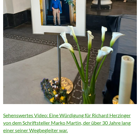
Sehenswertes Video: Eine Würdigung für Richard Herzinger
von dem Schriftsteller Marko Martin, der über 30 Jahre lang
einer seiner Wegbegleiter war.