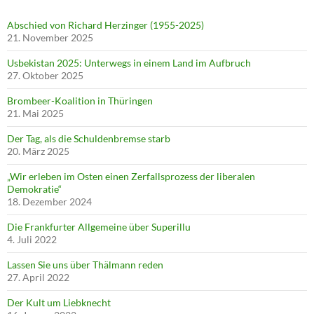
Abschied von Richard Herzinger (1955-2025)
21. November 2025
Usbekistan 2025: Unterwegs in einem Land im Aufbruch
27. Oktober 2025
Brombeer-Koalition in Thüringen
21. Mai 2025
Der Tag, als die Schuldenbremse starb
20. März 2025
„Wir erleben im Osten einen Zerfallsprozess der liberalen
Demokratie“
18. Dezember 2024
Die Frankfurter Allgemeine über Superillu
4. Juli 2022
Lassen Sie uns über Thälmann reden
27. April 2022
Der Kult um Liebknecht