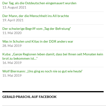
Der Tag, als die Ostdeutschen eingemauert wurden
13. August 2021
Der Mann, der die Menschheit ins All brachte
19. April 2021
Der schwierige Begriff vom „Tag der Befreiung“
11. Mai 2020
Was in Schulen und Kitas in der DDR anders war
28. Mai 2019
Kuba: „Ganze Regionen leben damit, dass bei Ihnen seit Monaten kein
brot zu bekommen ist…“
16. Mai 2019
Wolf Biermann: „Uns ging es noch nie so gut wie heute“
15. Mai 2019
GERALD PRASCHL AUF FACEBOOK