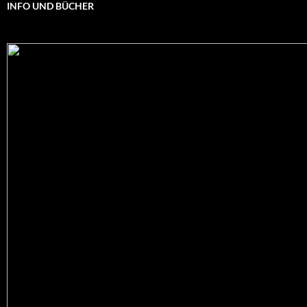
INFO UND BÜCHER