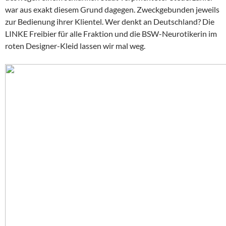
war aus exakt diesem Grund dagegen. Zweckgebunden jeweils
zur Bedienung ihrer Klientel. Wer denkt an Deutschland? Die
LINKE Freibier für alle Fraktion und die BSW-Neurotikerin im
roten Designer-Kleid lassen wir mal weg.