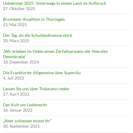
Usbekistan 2025: Unterwegs in einem Land im Aufbruch
27. Oktober 2025
Brombeer-Koalition in Thüringen
21. Mai 2025
Der Tag, als die Schuldenbremse starb
20. März 2025
„Wir erleben im Osten einen Zerfallsprozess der liberalen
Demokratie“
18. Dezember 2024
Die Frankfurter Allgemeine über Superillu
4. Juli 2022
Lassen Sie uns über Thälmann reden
27. April 2022
Der Kult um Liebknecht
16. Januar 2022
„Aber schiessen müsst ihr“
30. September 2021