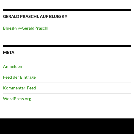
GERALD PRASCHL AUF BLUESKY
Bluesky @GeraldPraschl
META
Anmelden
Feed der Einträge
Kommentar-Feed
WordPress.org