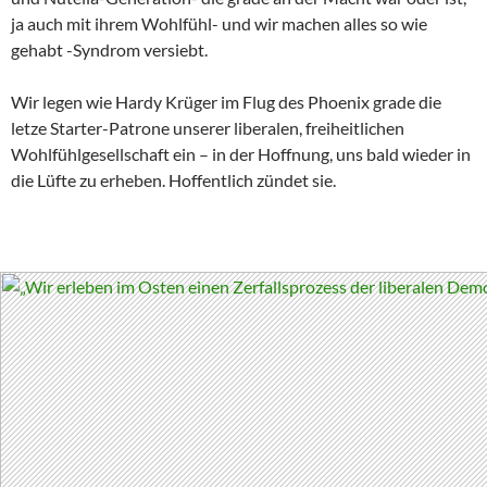
ja auch mit ihrem Wohlfühl- und wir machen alles so wie
gehabt -Syndrom versiebt.
Wir legen wie Hardy Krüger im Flug des Phoenix grade die
letze Starter-Patrone unserer liberalen, freiheitlichen
Wohlfühlgesellschaft ein – in der Hoffnung, uns bald wieder in
die Lüfte zu erheben. Hoffentlich zündet sie.