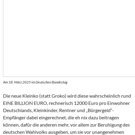
Am 18. März 2025 im Deutschen Bundestag
Die neue Kleinko (statt Groko) wird diese wahrscheinlich rund
EINE BILLION EURO, rechnerisch 12000 Euro pro Einwohner
Deutschlands, Kleinkinder, Rentner und „Bürgergeld“-
Empfänger dabei eingerechnet, die eh nix dazu beitragen
können, dafür die anderen mehr, vor allem zur Beruhigung des
deutschen Wahlvolks ausgeben, um sie vor unangenehmen