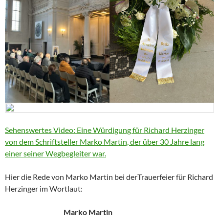
Sehenswertes Video: Eine Würdigung für Richard Herzinger
von dem Schriftsteller Marko Martin, der über 30 Jahre lang
einer seiner Wegbegleiter war.
Hier die Rede von Marko Martin bei derTrauerfeier für Richard
Herzinger im Wortlaut:
Marko Martin