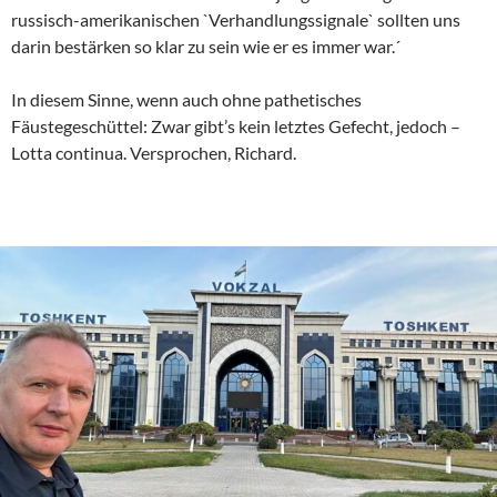
russisch-amerikanischen `Verhandlungssignale` sollten uns
darin bestärken so klar zu sein wie er es immer war.´
In diesem Sinne, wenn auch ohne pathetisches
Fäustegeschüttel: Zwar gibt’s kein letztes Gefecht, jedoch –
Lotta continua. Versprochen, Richard.