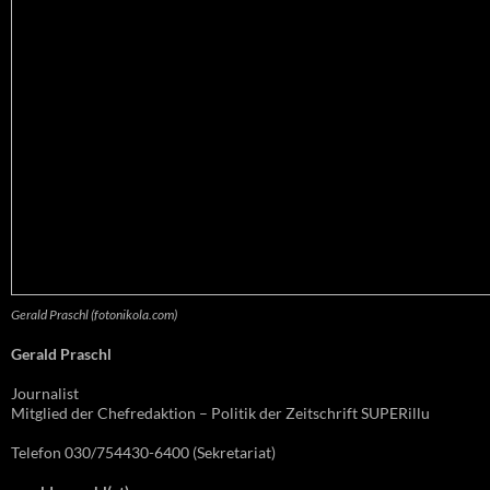
Gerald Praschl (fotonikola.com)
Gerald Praschl
Journalist
Mitglied der Chefredaktion – Politik der Zeitschrift SUPERillu
Telefon 030/754430-6400 (Sekretariat)