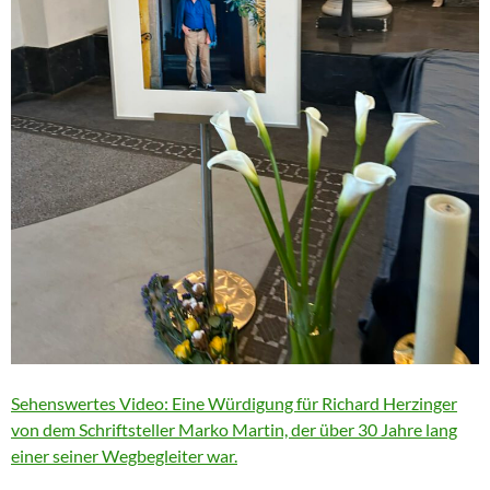
Sehenswertes Video: Eine Würdigung für Richard Herzinger
von dem Schriftsteller Marko Martin, der über 30 Jahre lang
einer seiner Wegbegleiter war.