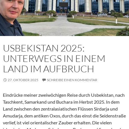
USBEKISTAN 2025:
UNTERWEGS IN EINEM
LAND IM AUFBRUCH
27. OKTOBER 2025
SCHREIBE EINEN KOMMENTAR
Eindrücke meiner zweiwöchigen Reise durch Usbekistan, nach
Taschkent, Samarkand und Buchara im Herbst 2025. In dem
Land zwischen den zentralasiatischen Flüssen Sirdarja und
Amudarja, dem antiken Oxos, durch das einst die Seidenstraße
verlief, ist viel orientalischer Zauber erhalten. Die vielen