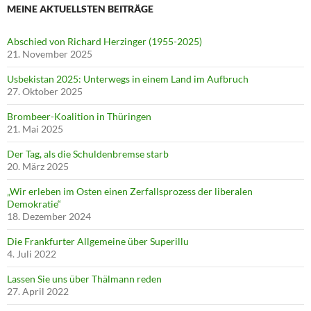
MEINE AKTUELLSTEN BEITRÄGE
Abschied von Richard Herzinger (1955-2025)
21. November 2025
Usbekistan 2025: Unterwegs in einem Land im Aufbruch
27. Oktober 2025
Brombeer-Koalition in Thüringen
21. Mai 2025
Der Tag, als die Schuldenbremse starb
20. März 2025
„Wir erleben im Osten einen Zerfallsprozess der liberalen
Demokratie“
18. Dezember 2024
Die Frankfurter Allgemeine über Superillu
4. Juli 2022
Lassen Sie uns über Thälmann reden
27. April 2022