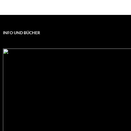
INFO UND BÜCHER