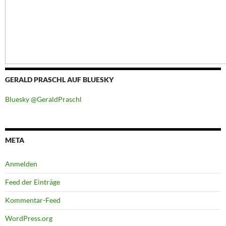
GERALD PRASCHL AUF BLUESKY
Bluesky @GeraldPraschl
META
Anmelden
Feed der Einträge
Kommentar-Feed
WordPress.org