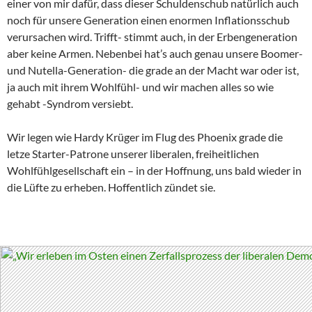
einer von mir dafür, dass dieser Schuldenschub natürlich auch
noch für unsere Generation einen enormen Inflationsschub
verursachen wird. Trifft- stimmt auch, in der Erbengeneration
aber keine Armen. Nebenbei hat’s auch genau unsere Boomer-
und Nutella-Generation- die grade an der Macht war oder ist,
ja auch mit ihrem Wohlfühl- und wir machen alles so wie
gehabt -Syndrom versiebt.
Wir legen wie Hardy Krüger im Flug des Phoenix grade die
letze Starter-Patrone unserer liberalen, freiheitlichen
Wohlfühlgesellschaft ein – in der Hoffnung, uns bald wieder in
die Lüfte zu erheben. Hoffentlich zündet sie.