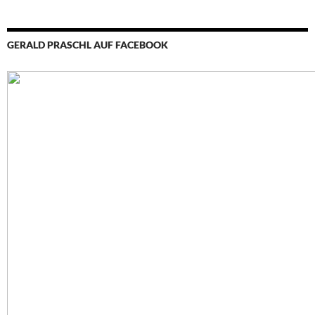
GERALD PRASCHL AUF FACEBOOK