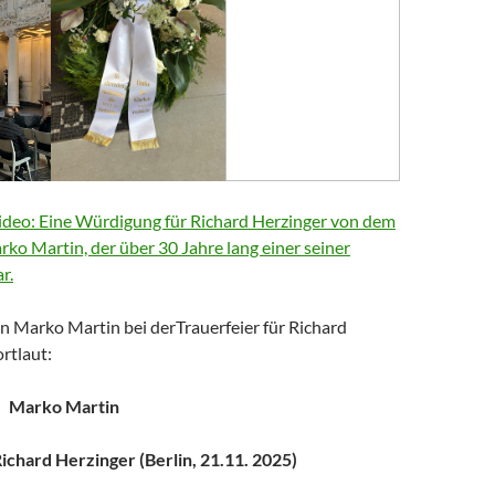
deo: Eine Würdigung für Richard Herzinger von dem
arko Martin, der über 30 Jahre lang einer seiner
r.
n Marko Martin bei derTrauerfeier für Richard
rtlaut:
Marko Martin
chard Herzinger (Berlin, 21.11. 2025)