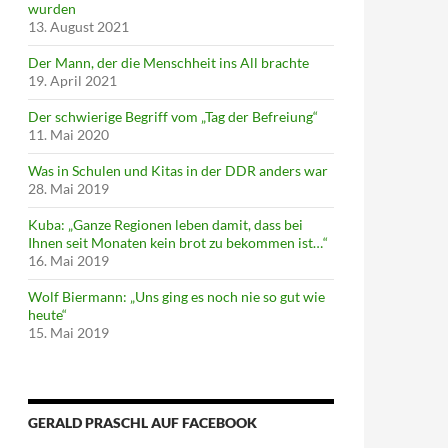
wurden
13. August 2021
Der Mann, der die Menschheit ins All brachte
19. April 2021
Der schwierige Begriff vom „Tag der Befreiung“
11. Mai 2020
Was in Schulen und Kitas in der DDR anders war
28. Mai 2019
Kuba: „Ganze Regionen leben damit, dass bei
Ihnen seit Monaten kein brot zu bekommen ist…“
16. Mai 2019
Wolf Biermann: „Uns ging es noch nie so gut wie
heute“
15. Mai 2019
GERALD PRASCHL AUF FACEBOOK