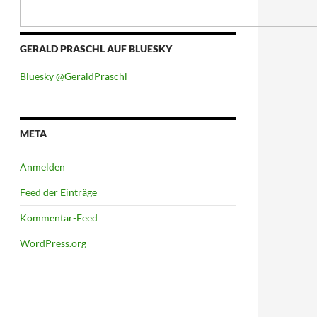
GERALD PRASCHL AUF BLUESKY
Bluesky @GeraldPraschl
META
Anmelden
Feed der Einträge
Kommentar-Feed
WordPress.org