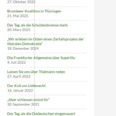
27. Oktober 2025
Brombeer-Koalition in Thüringen
21. Mai 2025
Der Tag, als die Schuldenbremse starb
20. März 2025
„Wir erleben im Osten einen Zerfallsprozess der
liberalen Demokratie“
18. Dezember 2024
Die Frankfurter Allgemeine über Superillu
4. Juli 2022
Lassen Sie uns über Thälmann reden
27. April 2022
Der Kult um Liebknecht
16. Januar 2022
„Aber schiessen müsst ihr“
30. September 2021
Der Tag, als die Ostdeutschen eingemauert