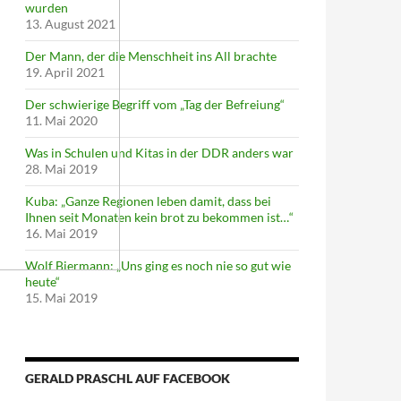
wurden
13. August 2021
Der Mann, der die Menschheit ins All brachte
19. April 2021
Der schwierige Begriff vom „Tag der Befreiung“
11. Mai 2020
Was in Schulen und Kitas in der DDR anders war
28. Mai 2019
Kuba: „Ganze Regionen leben damit, dass bei
Ihnen seit Monaten kein brot zu bekommen ist…“
16. Mai 2019
Wolf Biermann: „Uns ging es noch nie so gut wie
heute“
15. Mai 2019
GERALD PRASCHL AUF FACEBOOK